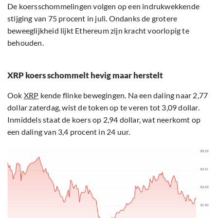
De koersschommelingen volgen op een indrukwekkende
stijging van 75 procent in juli. Ondanks de grotere
beweeglijkheid lijkt Ethereum zijn kracht voorlopig te
behouden.
XRP koers schommelt hevig maar herstelt
Ook
XRP
kende flinke bewegingen. Na een daling naar 2,77
dollar zaterdag, wist de token op te veren tot 3,09 dollar.
Inmiddels staat de koers op 2,94 dollar, wat neerkomt op
een daling van 3,4 procent in 24 uur.