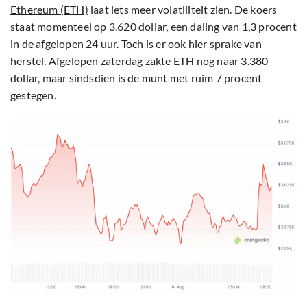
Ethereum (ETH)
laat iets meer volatiliteit zien. De koers
staat momenteel op 3.620 dollar, een daling van 1,3 procent
in de afgelopen 24 uur. Toch is er ook hier sprake van
herstel. Afgelopen zaterdag zakte ETH nog naar 3.380
dollar, maar sindsdien is de munt met ruim 7 procent
gestegen.