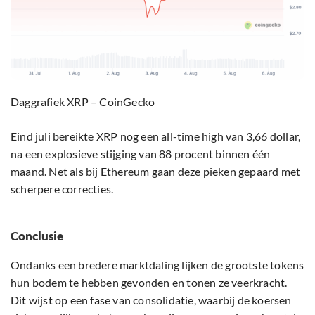
Daggrafiek XRP – CoinGecko
Eind juli bereikte XRP nog een all-time high van 3,66 dollar,
na een explosieve stijging van 88 procent binnen één
maand. Net als bij Ethereum gaan deze pieken gepaard met
scherpere correcties.
Conclusie
Ondanks een bredere marktdaling lijken de grootste tokens
hun bodem te hebben gevonden en tonen ze veerkracht.
Dit wijst op een fase van consolidatie, waarbij de koersen