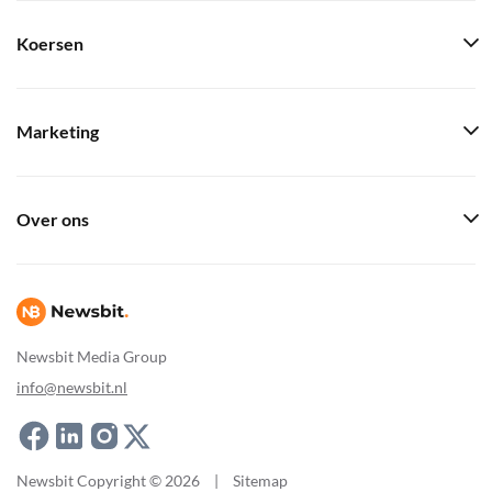
Koersen
Marketing
Over ons
Newsbit Media Group
info@newsbit.nl
Newsbit Copyright © 2026
|
Sitemap