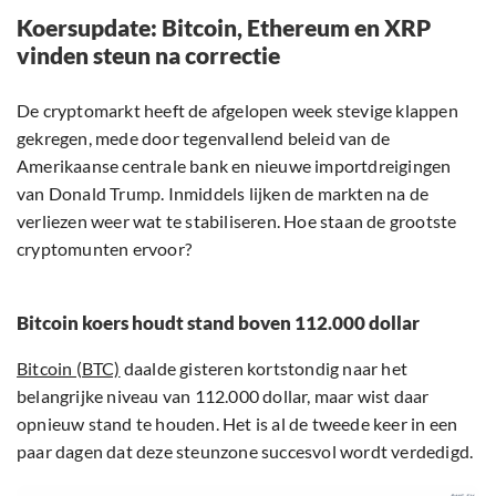
Koersupdate: Bitcoin, Ethereum en XRP
vinden steun na correctie
De cryptomarkt heeft de afgelopen week stevige klappen
gekregen, mede door tegenvallend beleid van de
Amerikaanse centrale bank en nieuwe importdreigingen
van Donald Trump. Inmiddels lijken de markten na de
verliezen weer wat te stabiliseren. Hoe staan de grootste
cryptomunten ervoor?
Bitcoin koers houdt stand boven 112.000 dollar
Bitcoin (BTC)
daalde gisteren kortstondig naar het
belangrijke niveau van 112.000 dollar, maar wist daar
opnieuw stand te houden. Het is al de tweede keer in een
paar dagen dat deze steunzone succesvol wordt verdedigd.