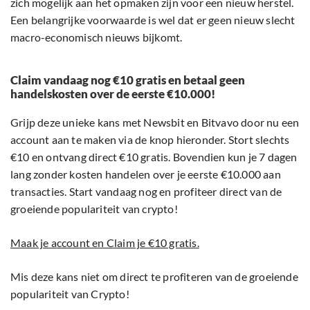
zich mogelijk aan het opmaken zijn voor een nieuw herstel.
Een belangrijke voorwaarde is wel dat er geen nieuw slecht
macro-economisch nieuws bijkomt.
Claim vandaag nog €10 gratis en betaal geen
handelskosten over de eerste €10.000!
Grijp deze unieke kans met Newsbit en Bitvavo door nu een
account aan te maken via de knop hieronder. Stort slechts
€10 en ontvang direct €10 gratis. Bovendien kun je 7 dagen
lang zonder kosten handelen over je eerste €10.000 aan
transacties. Start vandaag nog en profiteer direct van de
groeiende populariteit van crypto!
Maak je account en Claim je €10 gratis.
Mis deze kans niet om direct te profiteren van de groeiende
populariteit van Crypto!