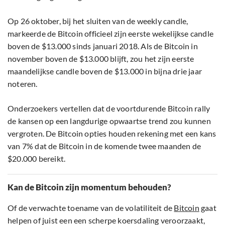
Op 26 oktober, bij het sluiten van de weekly candle,
markeerde de Bitcoin officieel zijn eerste wekelijkse candle
boven de $13.000 sinds januari 2018. Als de Bitcoin in
november boven de $13.000 blijft, zou het zijn eerste
maandelijkse candle boven de $13.000 in bijna drie jaar
noteren.
Onderzoekers vertellen dat de voortdurende Bitcoin rally
de kansen op een langdurige opwaartse trend zou kunnen
vergroten. De Bitcoin opties houden rekening met een kans
van 7% dat de Bitcoin in de komende twee maanden de
$20.000 bereikt.
Kan de Bitcoin zijn momentum behouden?
Of de verwachte toename van de volatiliteit de
Bitcoin
gaat
helpen of juist een een scherpe koersdaling veroorzaakt,