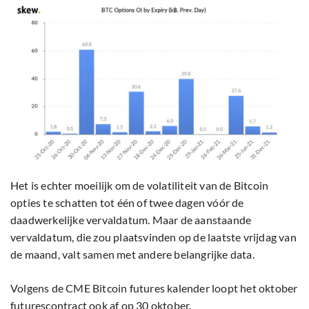
Het is echter moeilijk om de volatiliteit van de Bitcoin
opties te schatten tot één of twee dagen vóór de
daadwerkelijke vervaldatum. Maar de aanstaande
vervaldatum, die zou plaatsvinden op de laatste vrijdag van
de maand, valt samen met andere belangrijke data.
Volgens de CME Bitcoin futures kalender loopt het oktober
futurescontract ook af op 30 oktober.