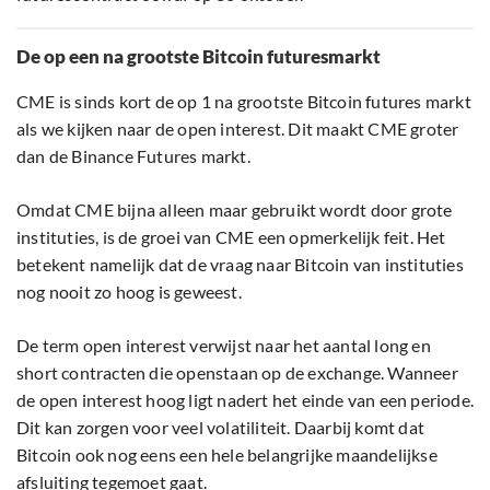
De op een na grootste Bitcoin futuresmarkt
CME is sinds kort de op 1 na grootste Bitcoin futures markt
als we kijken naar de open interest. Dit maakt CME groter
dan de Binance Futures markt.
Omdat CME bijna alleen maar gebruikt wordt door grote
instituties, is de groei van CME een opmerkelijk feit. Het
betekent namelijk dat de vraag naar Bitcoin van instituties
nog nooit zo hoog is geweest.
De term open interest verwijst naar het aantal long en
short contracten die openstaan op de exchange. Wanneer
de open interest hoog ligt nadert het einde van een periode.
Dit kan zorgen voor veel volatiliteit. Daarbij komt dat
Bitcoin ook nog eens een hele belangrijke maandelijkse
afsluiting tegemoet gaat.