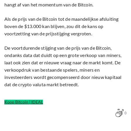
hangt af van het momentum van de Bitcoin.
Als de prijs van de Bitcoin tot de maandelijkse afsluiting
boven de $13.000 kan blijven, zou dit de kans op
voortzetting van de prijsstijging vergroten.
De voortdurende stijging van de prijs van de Bitcoin,
ondanks data dat duidt op een grote verkoop van miners,
laat ook zien dat er nieuwe vraag naar de markt komt. De
verkoopdruk van bestaande spelers, miners en
investeerders wordt gecompenseerd door nieuw kapitaal
dat de crypto valuta markt betreedt.
Koop Bitcoin | IDEAL
0