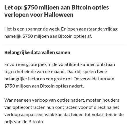
Let op: $750 miljoen aan Bitcoin opties
verlopen voor Halloween
Het is een spannende week. Er lopen aanstaande vrijdag
namelijk $750 miljoen aan Bitcoin opties af.
Belangrijke data vallen samen
Er zou een grote piek in de volatiliteit kunnen ontstaan
tegen het einde van de maand. Daarbij spelen twee
belangrijke factoren een grote rol. De vervaldatum van
$750 miljoen aan Bitcoin opties nadert.
Wanneer een verloop van opties nadert, moeten houders
van optiecontracten hun contracten voor of direct na het
verloop aanpassen. Vaak kan dat leiden tot volatiliteit in de
prijs van de Bitcoin.