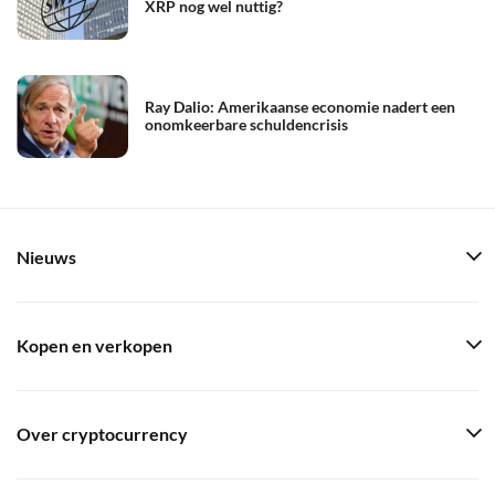
XRP nog wel nuttig?
Ray Dalio: Amerikaanse economie nadert een
onomkeerbare schuldencrisis
Nieuws
Kopen en verkopen
Over cryptocurrency