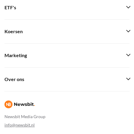
ETF's
Koersen
Marketing
Over ons
Newsbit Media Group
info@newsbit.nl