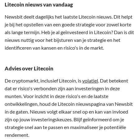
Litecoin nieuws van vandaag
Newsbit deelt dagelijks het laatste Litecoin nieuws. Dit helpt
je bij het opstellen van een goede strategie voor zowel korte
als lange termijn. Heb je al geïnvesteerd in Litecoin? Dan is dit
nieuws nuttig voor het bijsturen van je strategie en het
identificeren van kansen en risico's in de markt.
Advies over Litecoin
De cryptomarkt, inclusief Litecoin, is
volatiel
. Dat betekent
dat er risico's verbonden zijn aan investeringen in deze
munten. Voor inzicht in deze risico's en de laatste
ontwikkelingen, houd de Litecoin nieuwspagina van Newsbit
in de gaten. Nieuws volgt elkaar snel op en kan van invloed
zijn op jouw investeringskeuzes. Blijf geïnformeerd om je
strategie snel aan te passen en maximaliseer je potentiële
rendement.