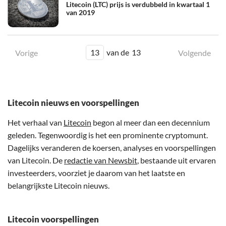
Litecoin (LTC) prijs is verdubbeld in kwartaal 1
van 2019
13
van de
13
Vorige
Volgende
Litecoin nieuws en voorspellingen
Het verhaal van
Litecoin
begon al meer dan een decennium
geleden. Tegenwoordig is het een prominente cryptomunt.
Dagelijks veranderen de koersen, analyses en voorspellingen
van Litecoin. De
redactie van Newsbit
, bestaande uit ervaren
investeerders, voorziet je daarom van het laatste en
belangrijkste Litecoin nieuws.
Litecoin voorspellingen