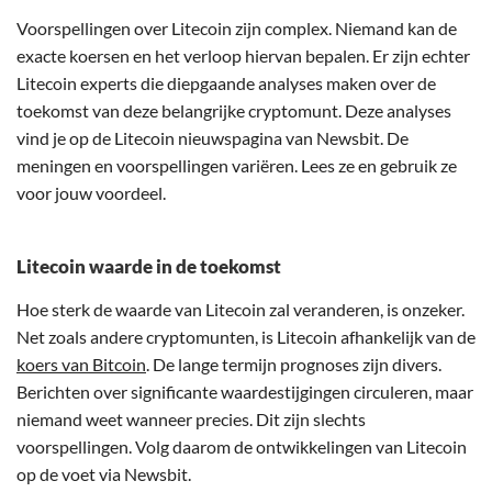
Voorspellingen over Litecoin zijn complex. Niemand kan de
exacte koersen en het verloop hiervan bepalen. Er zijn echter
Litecoin experts die diepgaande analyses maken over de
toekomst van deze belangrijke cryptomunt. Deze analyses
vind je op de Litecoin nieuwspagina van Newsbit. De
meningen en voorspellingen variëren. Lees ze en gebruik ze
voor jouw voordeel.
Litecoin waarde in de toekomst
Hoe sterk de waarde van Litecoin zal veranderen, is onzeker.
Net zoals andere cryptomunten, is Litecoin afhankelijk van de
koers van Bitcoin
. De lange termijn prognoses zijn divers.
Berichten over significante waardestijgingen circuleren, maar
niemand weet wanneer precies. Dit zijn slechts
voorspellingen. Volg daarom de ontwikkelingen van Litecoin
op de voet via Newsbit.