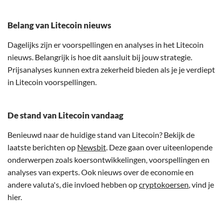
Belang van Litecoin nieuws
Dagelijks zijn er voorspellingen en analyses in het Litecoin
nieuws. Belangrijk is hoe dit aansluit bij jouw strategie.
Prijsanalyses kunnen extra zekerheid bieden als je je verdiept
in Litecoin voorspellingen.
De stand van Litecoin vandaag
Benieuwd naar de huidige stand van Litecoin? Bekijk de
laatste berichten op
Newsbit
. Deze gaan over uiteenlopende
onderwerpen zoals koersontwikkelingen, voorspellingen en
analyses van experts. Ook nieuws over de economie en
andere valuta's, die invloed hebben op
cryptokoersen
, vind je
hier.