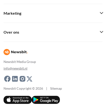
Marketing
Over ons
Newsbit Media Group
info@newsbit.nl
Newsbit Copyright © 2026
|
Sitemap