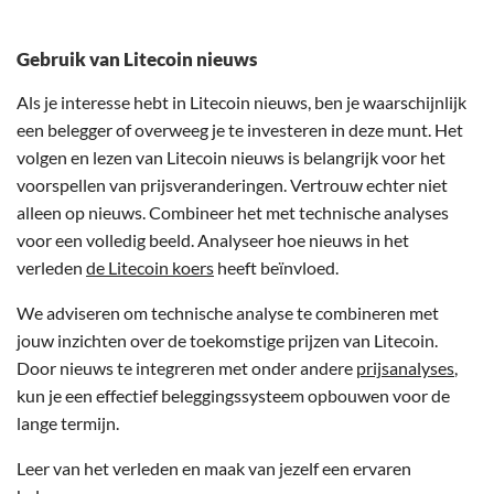
Gebruik van Litecoin nieuws
Als je interesse hebt in Litecoin nieuws, ben je waarschijnlijk
een belegger of overweeg je te investeren in deze munt. Het
volgen en lezen van Litecoin nieuws is belangrijk voor het
voorspellen van prijsveranderingen. Vertrouw echter niet
alleen op nieuws. Combineer het met technische analyses
voor een volledig beeld. Analyseer hoe nieuws in het
verleden
de Litecoin koers
heeft beïnvloed.
We adviseren om technische analyse te combineren met
jouw inzichten over de toekomstige prijzen van Litecoin.
Door nieuws te integreren met onder andere
prijsanalyses
,
kun je een effectief beleggingssysteem opbouwen voor de
lange termijn.
Leer van het verleden en maak van jezelf een ervaren