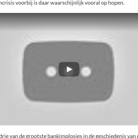
crisis voorbij is daar waarschijnlijk vooral op hopen.
rie van de grootste bankimplosies in de geschiedenis van