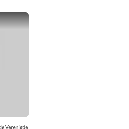
 de Verenigde