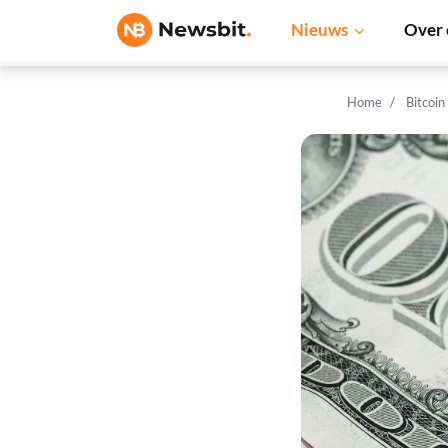
Nieuws
Over 
Home
Bitcoin