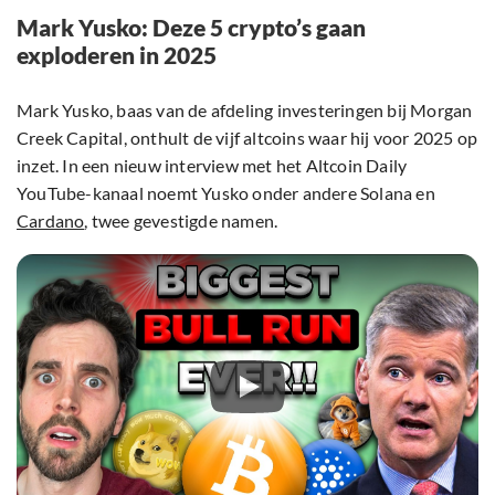
Mark Yusko: Deze 5 crypto’s gaan
exploderen in 2025
Mark Yusko, baas van de afdeling investeringen bij Morgan
Creek Capital, onthult de vijf altcoins waar hij voor 2025 op
inzet. In een nieuw interview met het Altcoin Daily
YouTube-kanaal noemt Yusko onder andere Solana en
Cardano
, twee gevestigde namen.