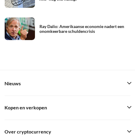
Ray Dalio: Amerikaanse economie nadert een
onomkeerbare schuldencrisis
Nieuws
Kopen en verkopen
Over cryptocurrency