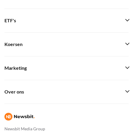
ETF's
Koersen
Marketing
Over ons
Newsbit Media Group