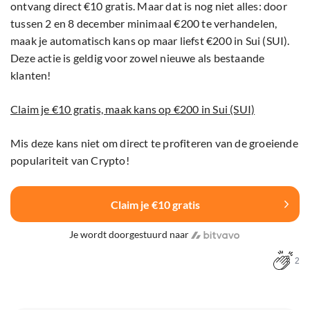
ontvang direct €10 gratis. Maar dat is nog niet alles: door
tussen 2 en 8 december minimaal €200 te verhandelen,
maak je automatisch kans op maar liefst €200 in Sui (SUI).
Deze actie is geldig voor zowel nieuwe als bestaande
klanten!
Claim je €10 gratis, maak kans op €200 in Sui (SUI)
Mis deze kans niet om direct te profiteren van de groeiende
populariteit van Crypto!
Claim je €10 gratis
Je wordt doorgestuurd naar
2