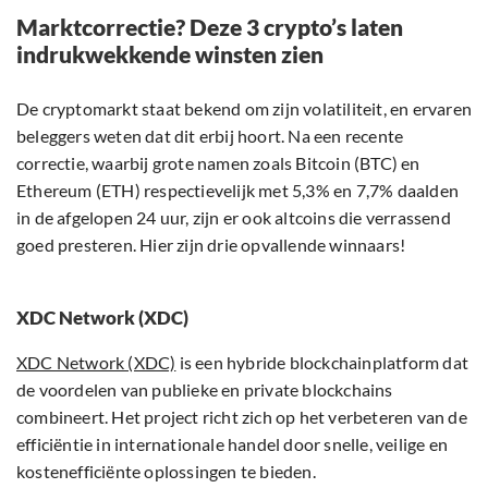
Marktcorrectie? Deze 3 crypto’s laten
indrukwekkende winsten zien
De cryptomarkt staat bekend om zijn volatiliteit, en ervaren
beleggers weten dat dit erbij hoort. Na een recente
correctie, waarbij grote namen zoals Bitcoin (BTC) en
Ethereum (ETH) respectievelijk met 5,3% en 7,7% daalden
in de afgelopen 24 uur, zijn er ook altcoins die verrassend
goed presteren. Hier zijn drie opvallende winnaars!
XDC Network (XDC)
XDC Network (XDC)
is een hybride blockchainplatform dat
de voordelen van publieke en private blockchains
combineert. Het project richt zich op het verbeteren van de
efficiëntie in internationale handel door snelle, veilige en
kostenefficiënte oplossingen te bieden.