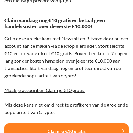
een nieuw prijsrecord van $1,63.
Claim vandaag nog €10 gratis en betaal geen
handelskosten over de eerste €10.000!
Grijp deze unieke kans met Newsbit en Bitvavo door nu een
account aan te maken via de knop hieronder. Stort slechts
€10 en ontvang direct €10 gratis. Bovendien kun je 7 dagen
lang zonder kosten handelen over je eerste €10.000 aan
transacties. Start vandaag nog en profiteer direct van de
groeiende populariteit van crypto!
Maak je account en Claim je €10 gratis.
Mis deze kans niet om direct te profiteren van de groeiende
populariteit van Crypto!
Claim je €10 gratis