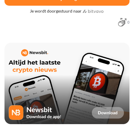
Je wordt doorgestuurd naar
0