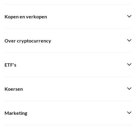
Kopen en verkopen
Over cryptocurrency
ETF's
Koersen
Marketing