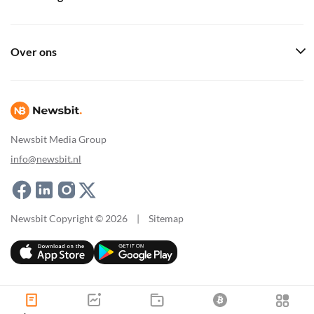
Over ons
Newsbit Media Group
info@newsbit.nl
Newsbit Copyright © 2026
|
Sitemap