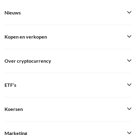
Nieuws
Kopen en verkopen
Over cryptocurrency
ETF's
Koersen
Marketing