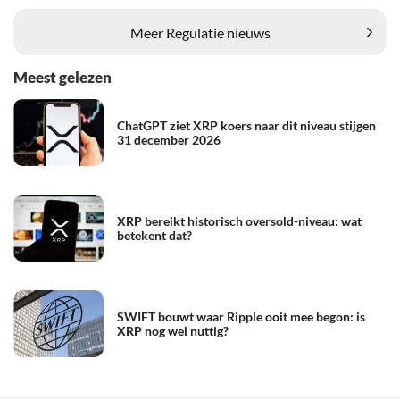
Meer Regulatie nieuws
Meest gelezen
ChatGPT ziet XRP koers naar dit niveau stijgen
31 december 2026
XRP bereikt historisch oversold-niveau: wat
betekent dat?
SWIFT bouwt waar Ripple ooit mee begon: is
XRP nog wel nuttig?