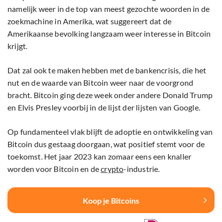
namelijk weer in de top van meest gezochte woorden in de
zoekmachine in Amerika, wat suggereert dat de
Amerikaanse bevolking langzaam weer interesse in Bitcoin
krijgt.
Dat zal ook te maken hebben met de bankencrisis, die het
nut en de waarde van Bitcoin weer naar de voorgrond
bracht. Bitcoin ging deze week onder andere Donald Trump
en Elvis Presley voorbij in de lijst der lijsten van Google.
Op fundamenteel vlak blijft de adoptie en ontwikkeling van
Bitcoin dus gestaag doorgaan, wat positief stemt voor de
toekomst. Het jaar 2023 kan zomaar eens een knaller
worden voor Bitcoin en de
crypto
-industrie.
Koop je Bitcoins