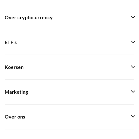
Over cryptocurrency
ETF's
Koersen
Marketing
Over ons