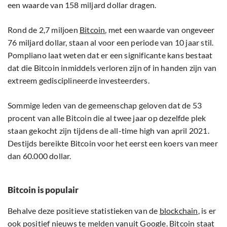
een waarde van 158 miljard dollar dragen.
Rond de 2,7 miljoen
Bitcoin
, met een waarde van ongeveer
76 miljard dollar, staan al voor een periode van 10 jaar stil.
Pompliano laat weten dat er een significante kans bestaat
dat die Bitcoin inmiddels verloren zijn of in handen zijn van
extreem gedisciplineerde investeerders.
Sommige leden van de gemeenschap geloven dat de 53
procent van alle Bitcoin die al twee jaar op dezelfde plek
staan gekocht zijn tijdens de all-time high van april 2021.
Destijds bereikte Bitcoin voor het eerst een koers van meer
dan 60.000 dollar.
Bitcoin is populair
Behalve deze positieve statistieken van de
blockchain
, is er
ook positief nieuws te melden vanuit Google. Bitcoin staat