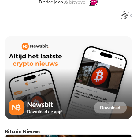
Dit doe je op
0
Bitcoin Nieuws