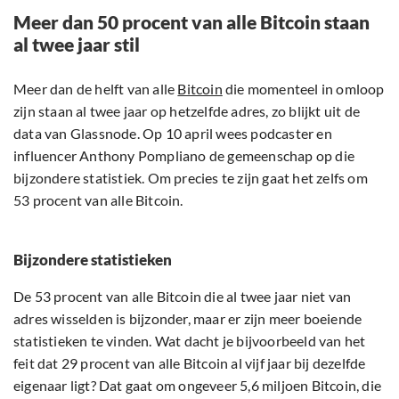
Meer dan 50 procent van alle Bitcoin staan
al twee jaar stil
Meer dan de helft van alle
Bitcoin
die momenteel in omloop
zijn staan al twee jaar op hetzelfde adres, zo blijkt uit de
data van Glassnode. Op 10 april wees podcaster en
influencer Anthony Pompliano de gemeenschap op die
bijzondere statistiek. Om precies te zijn gaat het zelfs om
53 procent van alle Bitcoin.
Bijzondere statistieken
De 53 procent van alle Bitcoin die al twee jaar niet van
adres wisselden is bijzonder, maar er zijn meer boeiende
statistieken te vinden. Wat dacht je bijvoorbeeld van het
feit dat 29 procent van alle Bitcoin al vijf jaar bij dezelfde
eigenaar ligt? Dat gaat om ongeveer 5,6 miljoen Bitcoin, die