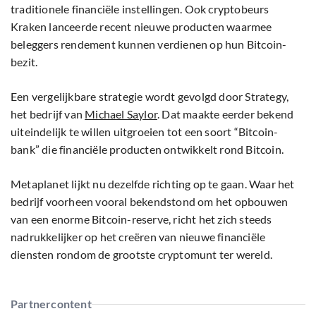
traditionele financiële instellingen. Ook cryptobeurs
Kraken lanceerde recent nieuwe producten waarmee
beleggers rendement kunnen verdienen op hun Bitcoin-
bezit.
Een vergelijkbare strategie wordt gevolgd door Strategy,
het bedrijf van
Michael Saylor
. Dat maakte eerder bekend
uiteindelijk te willen uitgroeien tot een soort “Bitcoin-
bank” die financiële producten ontwikkelt rond Bitcoin.
Metaplanet lijkt nu dezelfde richting op te gaan. Waar het
bedrijf voorheen vooral bekendstond om het opbouwen
van een enorme Bitcoin-reserve, richt het zich steeds
nadrukkelijker op het creëren van nieuwe financiële
diensten rondom de grootste cryptomunt ter wereld.
Partnercontent