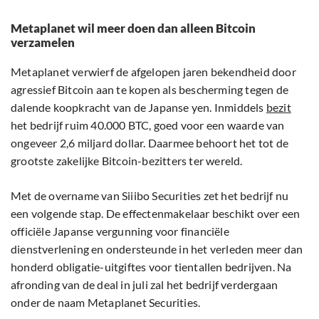
Metaplanet wil meer doen dan alleen Bitcoin
verzamelen
Metaplanet verwierf de afgelopen jaren bekendheid door
agressief Bitcoin aan te kopen als bescherming tegen de
dalende koopkracht van de Japanse yen. Inmiddels
bezit
het bedrijf ruim 40.000 BTC, goed voor een waarde van
ongeveer 2,6 miljard dollar. Daarmee behoort het tot de
grootste zakelijke Bitcoin-bezitters ter wereld.
Met de overname van Siiibo Securities zet het bedrijf nu
een volgende stap. De effectenmakelaar beschikt over een
officiële Japanse vergunning voor financiële
dienstverlening en ondersteunde in het verleden meer dan
honderd obligatie-uitgiftes voor tientallen bedrijven. Na
afronding van de deal in juli zal het bedrijf verdergaan
onder de naam Metaplanet Securities.