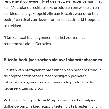
rendement opleveren. Met de nieuwe effectenvergunning
kan Metaplanet rechtstreeks producten ontwikkelen en
aanbieden die gekoppeld zijn aan Bitcoin, waardoor het
bedrijf een deel van deze enorme kapitaalmarkt hoopt aan
te trekken.
“Dat kapitaal is al begonnen met het zoeken naar
rendement”, aldus Gerovich.
Bitcoin-bedrijven zoeken nieuwe inkomstenbronnen
De stap van Metaplanet past binnen een bredere trend in
de cryptosector. Steeds meer bedrijven proberen
inkomsten te genereren met financiële producten die
gebaseerd zijn op Bitcoin.
Zo haalde
DeFi
-platform Morpho onlangs 175 miljoen
dollar op om zijn kredietactiviteiten uit te breiden richting