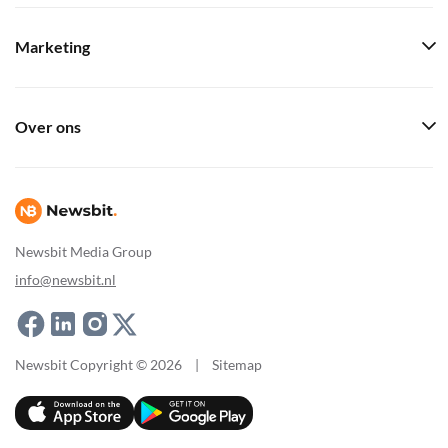
Marketing
Over ons
Newsbit Media Group
info@newsbit.nl
Newsbit Copyright © 2026
|
Sitemap