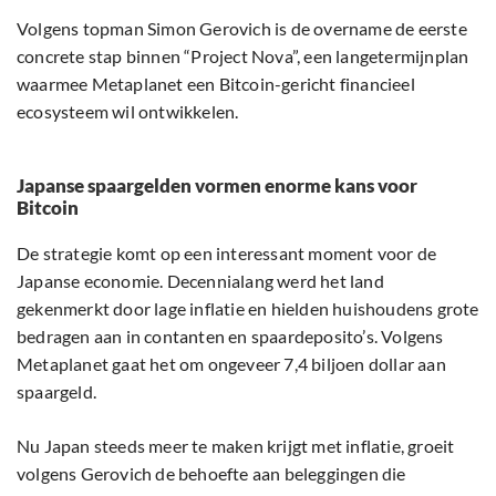
Volgens topman Simon Gerovich is de overname de eerste
concrete stap binnen “Project Nova”, een langetermijnplan
waarmee Metaplanet een Bitcoin-gericht financieel
ecosysteem wil ontwikkelen.
Japanse spaargelden vormen enorme kans voor
Bitcoin
De strategie komt op een interessant moment voor de
Japanse economie. Decennialang werd het land
gekenmerkt door lage inflatie en hielden huishoudens grote
bedragen aan in contanten en spaardeposito’s. Volgens
Metaplanet gaat het om ongeveer 7,4 biljoen dollar aan
spaargeld.
Nu Japan steeds meer te maken krijgt met inflatie, groeit
volgens Gerovich de behoefte aan beleggingen die