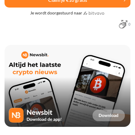
Je wordt doorgestuurd naar
0