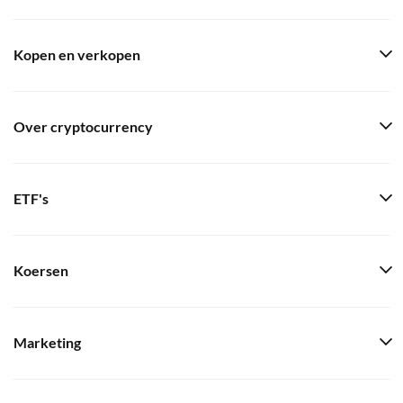
Kopen en verkopen
Over cryptocurrency
ETF's
Koersen
Marketing