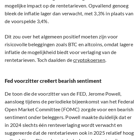
mogelijke impact op de rentetarieven. Opvallend genoeg
bleek de inflatie lager dan verwacht, met 3,3% in plaats van
de voorspelde 3,4%.
Dit zou over het algemeen positief moeten zijn voor
risicovolle beleggingen zoals BTC en altcoins, omdat lagere
inflatie de mogelijkheid biedt voor verlaging van de
rentetarieven. Toch daalden de
cryptokoersen
.
Fed voorzitter creëert bearish sentiment
De toon die de voorzitter van de FED, Jerome Powell,
aansloeg tijdens de periodieke bijeenkomst van het Federal
Open Market Committee (FOMC) zorgde voor een bearish
sentiment onder beleggers. Powell maakte duidelijk dat er
in 2024 slechts één renteverlaging wordt verwacht en
suggereerde dat de rentetarieven ook in 2025 relatief hoog