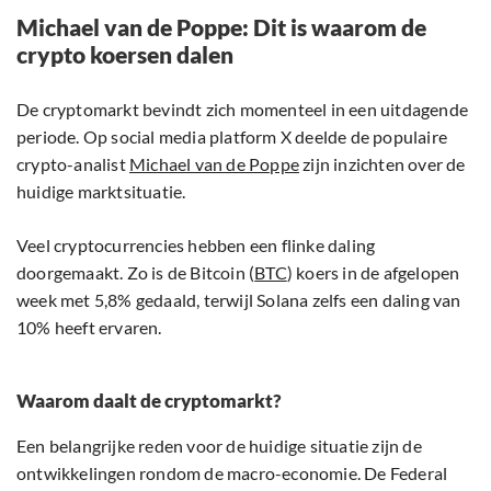
Michael van de Poppe: Dit is waarom de
crypto koersen dalen
De cryptomarkt bevindt zich momenteel in een uitdagende
periode. Op social media platform X deelde de populaire
crypto-analist
Michael van de Poppe
zijn inzichten over de
huidige marktsituatie.
Veel cryptocurrencies hebben een flinke daling
doorgemaakt. Zo is de Bitcoin (
BTC
) koers in de afgelopen
week met 5,8% gedaald, terwijl Solana zelfs een daling van
10% heeft ervaren.
Waarom daalt de cryptomarkt?
Een belangrijke reden voor de huidige situatie zijn de
ontwikkelingen rondom de macro-economie. De Federal