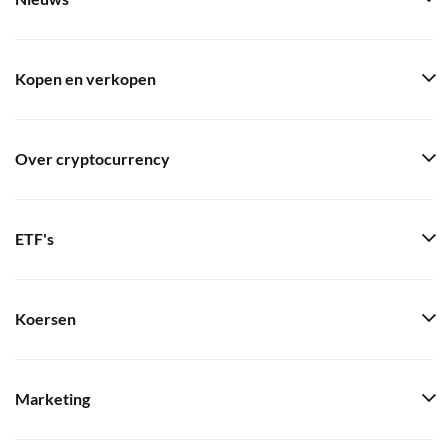
Kopen en verkopen
Over cryptocurrency
ETF's
Koersen
Marketing