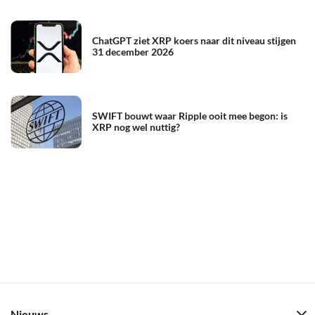
ChatGPT ziet XRP koers naar dit niveau stijgen
31 december 2026
SWIFT bouwt waar Ripple ooit mee begon: is
XRP nog wel nuttig?
Nieuws