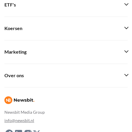
ETF's
Koersen
Marketing
Over ons
Newsbit Media Group
info@newsbit.nl