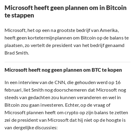
Microsoft heeft geen plannen om in Bitcoin
te stappen
Microsoft, het op een na grootste bedrijf van Amerika,
heeft geen kortetermijnplannen om Bitcoin op de balans te
plaatsen, zo vertelt de president van het bedrijf genaamd
Brad Smith.
Microsoft heeft nog geen plannen om BTC te kopen
In een interview van de CNN, die gehouden werd op 16
februari, liet Smith nog doorschemeren dat Microsoft nog
steeds van gedachten zou kunnen veranderen en wel in
Bitcoin zou gaan investeren. Echter, op de vraag of
Microsoft plannen heeft om crypto op zijn balans te zetten
zei de president van Microsoft dat hij niet op de hoogte is
van dergelijke discussies: