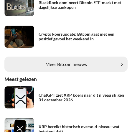
BlackRock domineert Bitcoin ETF-markt met
dagelijkse aankopen
Crypto koersupdate: Bitcoin gaat met een
positief gevoel het weekend in
Meer Bitcoin nieuws
Meest gelezen
ChatGPT ziet XRP koers naar dit niveau stijgen
31 december 2026
XRP bereikt historisch oversold-niveau: wat
betekent dat?