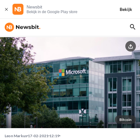
Newsbit
Bekijk
Bekijk in de Google Play store
Bitcoin
Leon Markus
17-02-2021
12:19