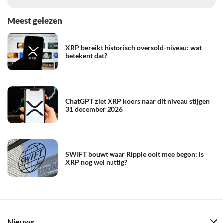
Meest gelezen
XRP bereikt historisch oversold-niveau: wat
betekent dat?
ChatGPT ziet XRP koers naar dit niveau stijgen
31 december 2026
SWIFT bouwt waar Ripple ooit mee begon: is
XRP nog wel nuttig?
Nieuws