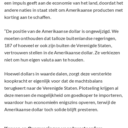
een impuls geeft aan de economie van het land, doordat het
andere naties in staat stelt om Amerikaanse producten met
korting aan te schaffen.
“De positie van de Amerikaanse dollar is ongewijzigd. We
moeten onthouden dat talloze buitenlandse regeringen,
187 of hoeveel er ook zijn buiten de Verenigde Staten,
vertrouwen stellen in de Amerikaanse dollar. Ze verkiezen
niet om hun eigen valuta aan te houden.
Hoewel dollars in waarde dalen, zorgt deze versterkte
koopkracht er eigenlijk voor dat de machtsbalans
terugkeert naar de Verenigde Staten. Plotseling krijgen al
deze mensen de mogelijkheid om goedkoper te importeren,
waardoor hun economieën enigszins opveren, terwijl de
Amerikaanse dollar toch solide blijft presteren.