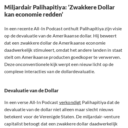
Miljardair Palihapitiya: ‘Zwakkere Dollar
kan economie redden’
In een recente All-In Podcast onthult Palihapitiya zijn visie
op de devaluatie van de Amerikaanse dollar. Hij beweert
dat een zwakkere dollar de Amerikaanse economie
daadwerkelijk stimuleert, omdat het andere landen in staat
stelt om Amerikaanse producten goedkoper te verwerven.
Deze onconventionele kijk werpt een nieuw licht op de
complexe interacties van de dollardevaluatie.
Devaluatie van de Dollar
In een verse All-In Podcast
verkondigt
Palihapitiya dat de
devaluatie van de dollar niet alleen maar slecht nieuws
betekent voor de Verenigde Staten. De miljardair-venture
capitalist betoogt dat een zwakkere dollar daadwerkelijk