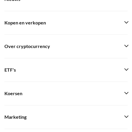
Kopen en verkopen
Over cryptocurrency
ETF's
Koersen
Marketing