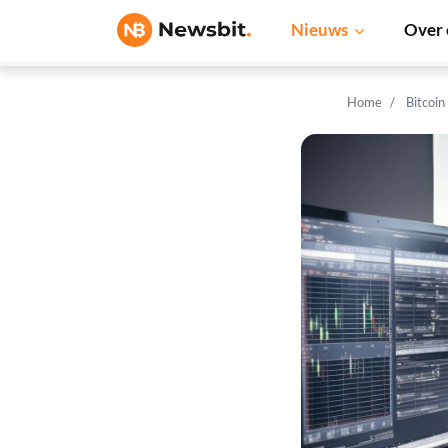
Nieuws
Over 
Home
Bitcoin