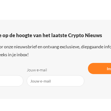
e op de hoogte van het laatste Crypto Nieuws
or onze nieuwsbrief en ontvang exclusieve, diepgaande inf
eks in je inbox!
In
Jouw e-mail