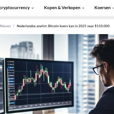
cryptocurrency
Kopen & Verkopen
Koersen
 Nieuws
Nederlandse analist: Bitcoin-koers kan in 2025 naar $150.000