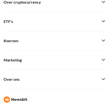
Over cryptocurrency
ETF's
Koersen
Marketing
Over ons