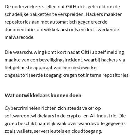
De onderzoekers stellen dat GitHub is gebruikt om de
schadelijke pakketten te verspreiden. Hackers maakten
repositories aan met automatisch gegenereerde
documentatie, ontwikkelaarstools en deels werkende
malwarecode.
Die waarschuwing komt kort nadat GitHub zelf melding
maakte van een beveiligingsincident, waarbij hackers via
het gehackte apparaat van een medewerker
ongeautoriseerde toegang kregen tot interne repositories.
Wat ontwikkelaars kunnen doen
Cybercriminelen richten zich steeds vaker op
softwareontwikkelaars in de crypto- en AI-industrie. Die
groep beschikt namelijk vaak over waardevolle gegevens
zoals wallets, serversleutels en cloudtoegang.