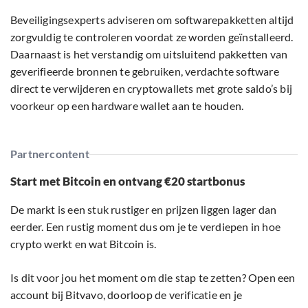
Beveiligingsexperts adviseren om softwarepakketten altijd
zorgvuldig te controleren voordat ze worden geïnstalleerd.
Daarnaast is het verstandig om uitsluitend pakketten van
geverifieerde bronnen te gebruiken, verdachte software
direct te verwijderen en cryptowallets met grote saldo’s bij
voorkeur op een hardware wallet aan te houden.
Partnercontent
Start met Bitcoin en ontvang €20 startbonus
De markt is een stuk rustiger en prijzen liggen lager dan
eerder. Een rustig moment dus om je te verdiepen in hoe
crypto werkt en wat Bitcoin is.
Is dit voor jou het moment om die stap te zetten? Open een
account bij Bitvavo, doorloop de verificatie en je