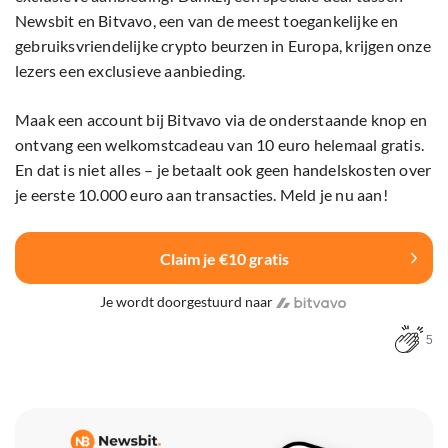
Newsbit en Bitvavo, een van de meest toegankelijke en
gebruiksvriendelijke crypto beurzen in Europa, krijgen onze
lezers een exclusieve aanbieding.
Maak een account bij Bitvavo via de onderstaande knop en
ontvang een welkomstcadeau van 10 euro helemaal gratis.
En dat is niet alles – je betaalt ook geen handelskosten over
je eerste 10.000 euro aan transacties. Meld je nu aan!
Claim je €10 gratis
Je wordt doorgestuurd naar
5