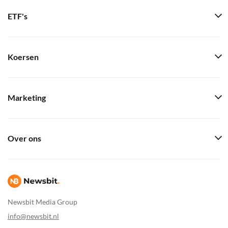
ETF's
Koersen
Marketing
Over ons
Newsbit Media Group
info@newsbit.nl