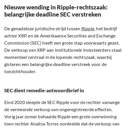
Nieuwe wending in Ripple-rechtszaak:
belangrijke deadline SEC verstreken
De genadeloze juridische strijd tussen
Ripple
, het bedrijf
achter XRP, en de Amerikaanse Securities and Exchange
Commission (SEC) heeft een grote stap voorwaarts gezet.
De verkoop van XRP aan institutionele investeerders staat
momenteel centraal in de lopende rechtszaak, waarbij
gisteren een belangrijke deadline verstreek voor de
toezichthouder.
SEC dient remedie-antwoordbrief in
Eind 2020 sleepte de SEC Ripple voor de rechter vanwege
de vermeende verkoop van ongeregistreerde effecten.
Vorig jaar zomer behaalde Ripple een grote overwinning
toen rechter Analisa Torres oordeelde dat de verkoop van