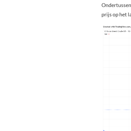
Ondertussen 
prijs op het 