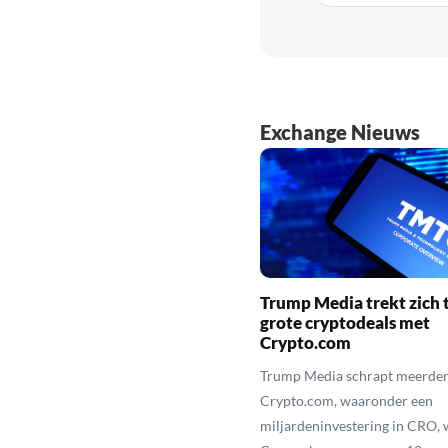
Exchange Nieuws
Trump Media trekt zich t
grote cryptodeals met
Crypto.com
Trump Media schrapt meerder
Crypto.com, waaronder een
miljardeninvestering in CRO, 