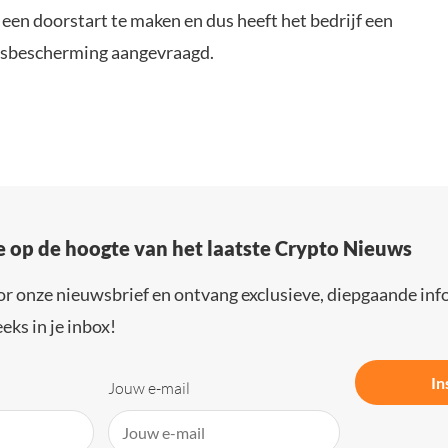
een doorstart te maken en dus heeft het bedrijf een
tsbescherming aangevraagd.
e op de hoogte van het laatste Crypto Nieuws
or onze nieuwsbrief en ontvang exclusieve, diepgaande inf
eks in je inbox!
In
Jouw e-mail