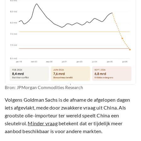
Bron: JPMorgan Commodities Research
Volgens Goldman Sachs is de afname de afgelopen dagen
iets afgevlakt, mede door zwakkere vraag uit China. Als
grootste olie-importeur ter wereld speelt China een
sleutelrol.
Minder vraag
betekent dat er tijdelijk meer
aanbod beschikbaar is voor andere markten.