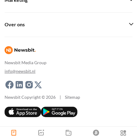
Marketing
Over ons
Newsbit Media Group
info@newsbit.nl
Newsbit Copyright © 2026
|
Sitemap