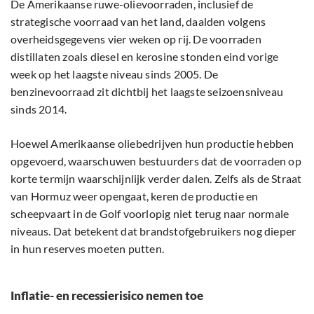
De Amerikaanse ruwe-olievoorraden, inclusief de
strategische voorraad van het land, daalden volgens
overheidsgegevens vier weken op rij. De voorraden
distillaten zoals diesel en kerosine stonden eind vorige
week op het laagste niveau sinds 2005. De
benzinevoorraad zit dichtbij het laagste seizoensniveau
sinds 2014.
Hoewel Amerikaanse oliebedrijven hun productie hebben
opgevoerd, waarschuwen bestuurders dat de voorraden op
korte termijn waarschijnlijk verder dalen. Zelfs als de Straat
van Hormuz weer opengaat, keren de productie en
scheepvaart in de Golf voorlopig niet terug naar normale
niveaus. Dat betekent dat brandstofgebruikers nog dieper
in hun reserves moeten putten.
Inflatie- en recessierisico nemen toe