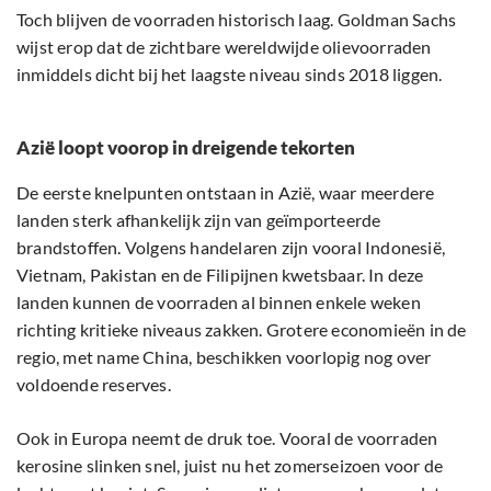
Toch blijven de voorraden historisch laag. Goldman Sachs
wijst erop dat de zichtbare wereldwijde olievoorraden
inmiddels dicht bij het laagste niveau sinds 2018 liggen.
Azië loopt voorop in dreigende tekorten
De eerste knelpunten ontstaan in Azië, waar meerdere
landen sterk afhankelijk zijn van geïmporteerde
brandstoffen. Volgens handelaren zijn vooral Indonesië,
Vietnam, Pakistan en de Filipijnen kwetsbaar. In deze
landen kunnen de voorraden al binnen enkele weken
richting kritieke niveaus zakken. Grotere economieën in de
regio, met name China, beschikken voorlopig nog over
voldoende reserves.
Ook in Europa neemt de druk toe. Vooral de voorraden
kerosine slinken snel, juist nu het zomerseizoen voor de