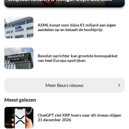
ASML koopt voor bijna €1 miljard aan eigen
aandelen op en betaalt de hoofdprijs
Revolut-oprichter kan grootste bonuspakket
van heel Europa opstrijken
Meer Beurs nieuws
Meest gelezen
ChatGPT ziet XRP koers naar dit niveau stijgen
31 december 2026