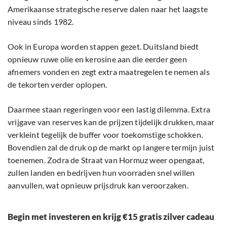
Amerikaanse strategische reserve dalen naar het laagste
niveau sinds 1982.
Ook in Europa worden stappen gezet. Duitsland biedt
opnieuw ruwe olie en kerosine aan die eerder geen
afnemers vonden en zegt extra maatregelen te nemen als
de tekorten verder oplopen.
Daarmee staan regeringen voor een lastig dilemma. Extra
vrijgave van reserves kan de prijzen tijdelijk drukken, maar
verkleint tegelijk de buffer voor toekomstige schokken.
Bovendien zal de druk op de markt op langere termijn juist
toenemen. Zodra de Straat van Hormuz weer opengaat,
zullen landen en bedrijven hun voorraden snel willen
aanvullen, wat opnieuw prijsdruk kan veroorzaken.
Begin met investeren en krijg €15 gratis zilver cadeau