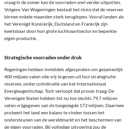
vraag in de zomer kan de voorraden snel verder uitputten.
Volgens Van Wageningen bestaat het risico dat de reserves
binnen enkele maanden sterk teruglopen. Vooral landen als
het Verenigd Koninkrijk, Duitsland en Frankrijk zijn
kwetsbaar door hun grote luchtvaartsector en beperkte
eigen productie.
Strategische voorraden onder druk
Regeringen hebben inmiddels afgesproken om gezamenlijk
400 miljoen vaten olie vrij te geven uit hun strategische
reserves, onder coördinatie van het Internationaal
Energieagentschap. Toch verloopt dat proces traag. De
Verenigde Staten hebben tot nu toe slechts 79,7 miljoen
vaten vrijgegeven van de toegezegde 172 miljoen. Daarmee
probeert het land een balans te vinden tussen het
ondersteunen van de wereldmarkt en het beschermen van
de eigen voorraden. Bij volledige uitvoering zou de