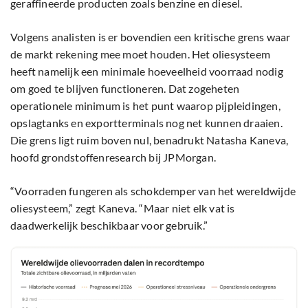
geraffineerde producten zoals benzine en diesel.
Volgens analisten is er bovendien een kritische grens waar
de markt rekening mee moet houden. Het oliesysteem
heeft namelijk een minimale hoeveelheid voorraad nodig
om goed te blijven functioneren. Dat zogeheten
operationele minimum is het punt waarop pijpleidingen,
opslagtanks en exportterminals nog net kunnen draaien.
Die grens ligt ruim boven nul, benadrukt Natasha Kaneva,
hoofd grondstoffenresearch bij JPMorgan.
“Voorraden fungeren als schokdemper van het wereldwijde
oliesysteem,” zegt Kaneva. “Maar niet elk vat is
daadwerkelijk beschikbaar voor gebruik.”