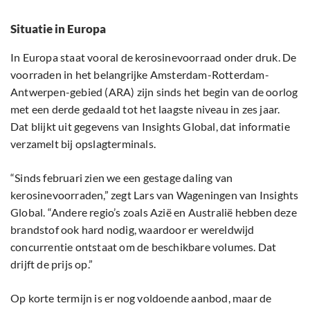
Situatie in Europa
In Europa staat vooral de kerosinevoorraad onder druk. De
voorraden in het belangrijke Amsterdam-Rotterdam-
Antwerpen-gebied (ARA) zijn sinds het begin van de oorlog
met een derde gedaald tot het laagste niveau in zes jaar.
Dat blijkt uit gegevens van Insights Global, dat informatie
verzamelt bij opslagterminals.
“Sinds februari zien we een gestage daling van
kerosinevoorraden,” zegt Lars van Wageningen van Insights
Global. “Andere regio’s zoals Azië en Australië hebben deze
brandstof ook hard nodig, waardoor er wereldwijd
concurrentie ontstaat om de beschikbare volumes. Dat
drijft de prijs op.”
Op korte termijn is er nog voldoende aanbod, maar de