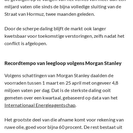
miljard vaten olie sinds de bijna volledige sluiting van de
Straat van Hormuz, twee maanden geleden.
Door de scherpe daling blijft de markt ook langer
kwetsbaar voor toekomstige verstoringen, zelfs nadat het
conflict is afgelopen.
Recordtempo van leegloop volgens Morgan Stanley
Volgens schattingen van Morgan Stanley daalden de
voorraden tussen 1 maart en 25 april met ongeveer 4,8
miljoen vaten per dag. Dat is de sterkste daling ooit
gemeten over een kwartaal, gebaseerd op data van het
Internationaal Energieagentschap
.
Het grootste deel van die afname komt voor rekening van
ruwe olie, goed voor bijna 60 procent. De rest bestaat uit