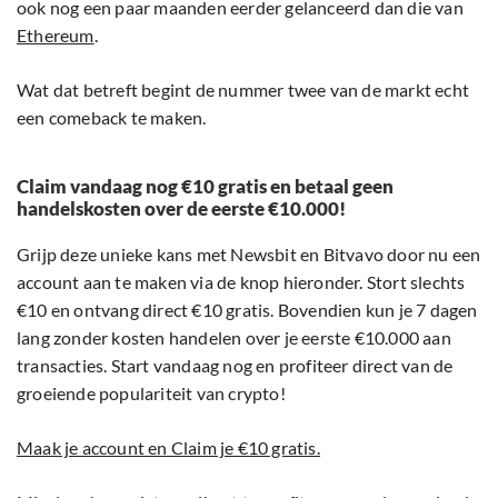
ook nog een paar maanden eerder gelanceerd dan die van
Ethereum
.
Wat dat betreft begint de nummer twee van de markt echt
een comeback te maken.
Claim vandaag nog €10 gratis en betaal geen
handelskosten over de eerste €10.000!
Grijp deze unieke kans met Newsbit en Bitvavo door nu een
account aan te maken via de knop hieronder. Stort slechts
€10 en ontvang direct €10 gratis. Bovendien kun je 7 dagen
lang zonder kosten handelen over je eerste €10.000 aan
transacties. Start vandaag nog en profiteer direct van de
groeiende populariteit van crypto!
Maak je account en Claim je €10 gratis.