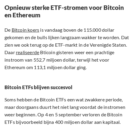
Opnieuw sterke ETF-stromen voor Bitcoin
en Ethereum
De
Bitcoin koers
is vandaag boven de 115.000 dollar
gekomen en de bulls lijken langzaam wakker te worden. Dat
zien we ook terug op de ETF-markt in de Verenigde Staten.
Daar
realiseerde
Bticoin gisteren weer een prachtige
instroom van 552,7 miljoen dollar, terwijl het voor
Ethereum om 113,1 miljoen dollar ging.
Bitcoin ETFs blijven succesvol
Soms hebben de Bitcoin ETFs een wat zwakkere periode,
maar doorgaans duurt het niet lang voordat de instromen
weer beginnen. Op 4 en 5 september verloren de Bitcoin
ETFs bijvoorbeeld bijna 400 miljoen dollar aan kapitaal.