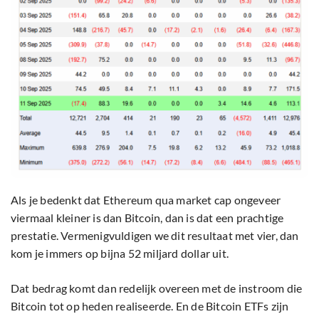
Als je bedenkt dat Ethereum qua market cap ongeveer
viermaal kleiner is dan Bitcoin, dan is dat een prachtige
prestatie. Vermenigvuldigen we dit resultaat met vier, dan
kom je immers op bijna 52 miljard dollar uit.
Dat bedrag komt dan redelijk overeen met de instroom die
Bitcoin tot op heden realiseerde. En de Bitcoin ETFs zijn