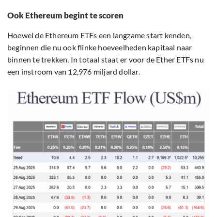
Ook Ethereum begint te scoren
Hoewel de Ethereum ETFs een langzame start kenden,
beginnen die nu ook flinke hoeveelheden kapitaal naar
binnen te trekken. In totaal staat er voor de Ether ETFs nu
een instroom van 12,976 miljard dollar.