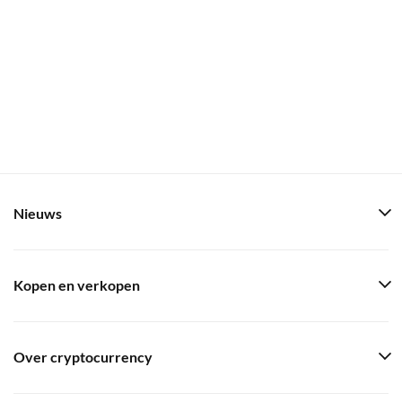
Nieuws
Kopen en verkopen
Over cryptocurrency