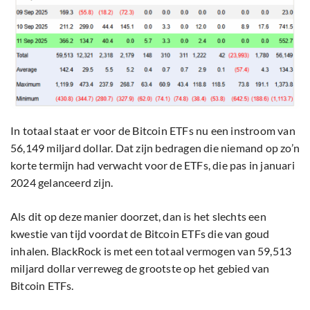
In totaal staat er voor de Bitcoin ETFs nu een instroom van
56,149 miljard dollar. Dat zijn bedragen die niemand op zo’n
korte termijn had verwacht voor de ETFs, die pas in januari
2024 gelanceerd zijn.
Als dit op deze manier doorzet, dan is het slechts een
kwestie van tijd voordat de Bitcoin ETFs die van goud
inhalen. BlackRock is met een totaal vermogen van 59,513
miljard dollar verreweg de grootste op het gebied van
Bitcoin ETFs.