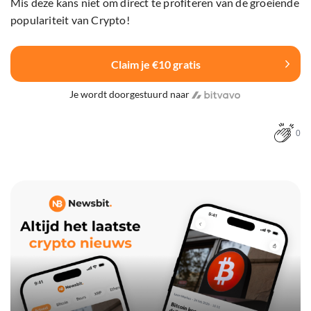
Mis deze kans niet om direct te profiteren van de groeiende
populariteit van Crypto!
Claim je €10 gratis
Je wordt doorgestuurd naar
0