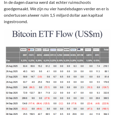
In de dagen daarna werd dat echter ruimschoots
goedgemaakt. We zijn nu vier handelsdagen verder en er is
ondertussen alweer ruim 1,5 miljard dollar aan kapitaal
ingestroomd.