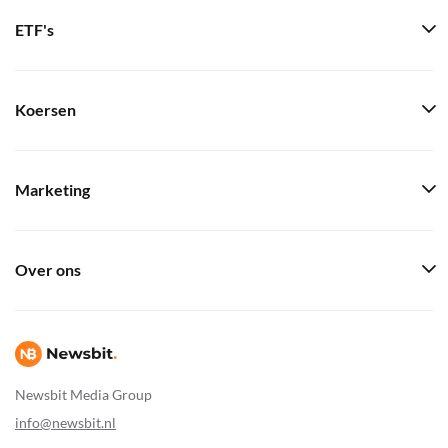
ETF's
Koersen
Marketing
Over ons
Newsbit Media Group
info@newsbit.nl