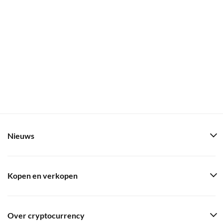
Nieuws
Kopen en verkopen
Over cryptocurrency