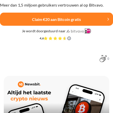
Meer dan 1,5 miljoen gebruikers vertrouwen al op Bitvavo.
Claim €20 aan Bitcoin gratis
Je wordt doorgestuurd naar
4,6
0