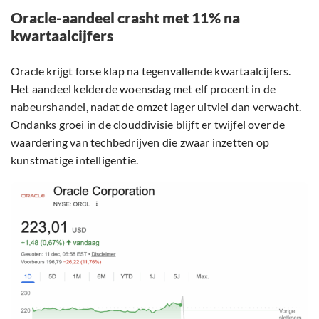
Oracle-aandeel crasht met 11% na
kwartaalcijfers
Oracle krijgt forse klap na tegenvallende kwartaalcijfers.
Het aandeel kelderde woensdag met elf procent in de
nabeurshandel, nadat de omzet lager uitviel dan verwacht.
Ondanks groei in de clouddivisie blijft er twijfel over de
waardering van techbedrijven die zwaar inzetten op
kunstmatige intelligentie.