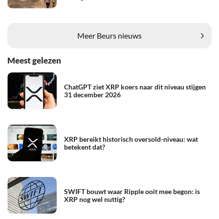
Meer Beurs nieuws
Meest gelezen
ChatGPT ziet XRP koers naar dit niveau stijgen
31 december 2026
XRP bereikt historisch oversold-niveau: wat
betekent dat?
SWIFT bouwt waar Ripple ooit mee begon: is
XRP nog wel nuttig?