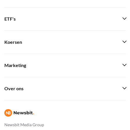
ETF's
Koersen
Marketing
Over ons
Newsbit Media Group