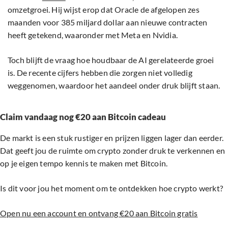
omzetgroei. Hij wijst erop dat Oracle de afgelopen zes
maanden voor 385 miljard dollar aan nieuwe contracten
heeft getekend, waaronder met Meta en Nvidia.
Toch blijft de vraag hoe houdbaar de AI gerelateerde groei
is. De recente cijfers hebben die zorgen niet volledig
weggenomen, waardoor het aandeel onder druk blijft staan.
Claim vandaag nog €20 aan Bitcoin cadeau
De markt is een stuk rustiger en prijzen liggen lager dan eerder.
Dat geeft jou de ruimte om crypto zonder druk te verkennen en
op je eigen tempo kennis te maken met Bitcoin.
Is dit voor jou het moment om te ontdekken hoe crypto werkt?
Open nu een account en ontvang €20 aan Bitcoin gratis