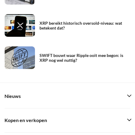
XRP bereikt historisch oversold-niveau: wat
betekent dat?
SWIFT bouwt waar Ripple ooit mee begon: is
XRP nog wel nuttig?
Nieuws
Kopen en verkopen