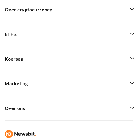
Over cryptocurrency
ETF's
Koersen
Marketing
Over ons