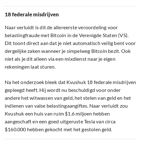
18 federale misdrijven
Naar verluidt is dit de allereerste veroordeling voor
belastingfraude met Bitcoin in de Verenigde Staten (VS).
Dit toont direct aan dat je niet automatisch veilig bent voor
dergelijke zaken wanneer je simpelweg Bitcoin bezit. Ook
niet als je dit alleen via een mixdienst naar je eigen
rekeningen laat sturen.
Na het onderzoek bleek dat Kvushuk 18 federale misdrijven
gepleegd heeft. Hij wordt nu beschuldigd voor onder
andere het witwassen van geld, het stelen van geld en het
indienen van valse belastingaangiftes. Naar verluidt zou
Kvushuk een huis van ruim $1.6 miljoen hebben
aangeschaft en een goed uitgeruste Tesla van circa
$160.000 hebben gekocht met het gestolen geld.