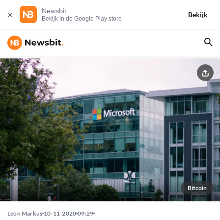
Newsbit
Bekijk
Bekijk in de Google Play store
Bitcoin
Leon Markus
10-11-2020
09:29