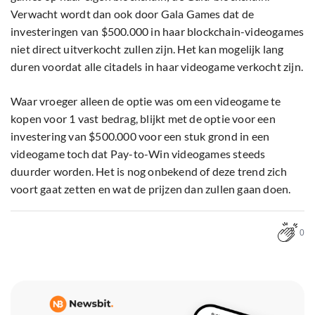
Verwacht wordt dan ook door Gala Games dat de
investeringen van $500.000 in haar blockchain-videogames
niet direct uitverkocht zullen zijn. Het kan mogelijk lang
duren voordat alle citadels in haar videogame verkocht zijn.
Waar vroeger alleen de optie was om een videogame te
kopen voor 1 vast bedrag, blijkt met de optie voor een
investering van $500.000 voor een stuk grond in een
videogame toch dat Pay-to-Win videogames steeds
duurder worden. Het is nog onbekend of deze trend zich
voort gaat zetten en wat de prijzen dan zullen gaan doen.
0