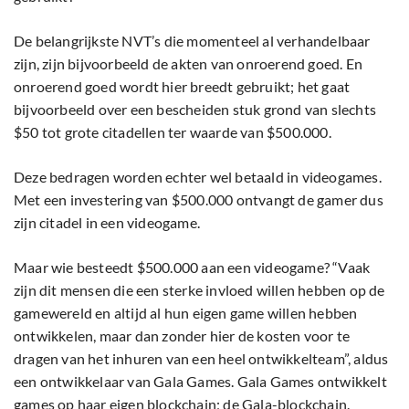
De belangrijkste NVT’s die momenteel al verhandelbaar
zijn, zijn bijvoorbeeld de akten van onroerend goed. En
onroerend goed wordt hier breedt gebruikt; het gaat
bijvoorbeeld over een bescheiden stuk grond van slechts
$50 tot grote citadellen ter waarde van $500.000.
Deze bedragen worden echter wel betaald in videogames.
Met een investering van $500.000 ontvangt de gamer dus
zijn citadel in een videogame.
Maar wie besteedt $500.000 aan een videogame? “Vaak
zijn dit mensen die een sterke invloed willen hebben op de
gamewereld en altijd al hun eigen game willen hebben
ontwikkelen, maar dan zonder hier de kosten voor te
dragen van het inhuren van een heel ontwikkelteam”, aldus
een ontwikkelaar van Gala Games. Gala Games ontwikkelt
games op haar eigen blockchain; de Gala-blockchain.