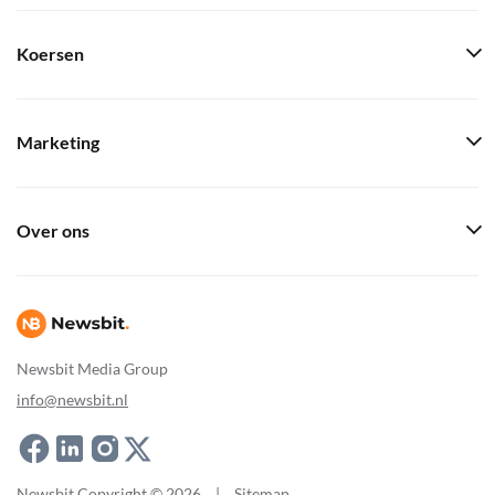
Koersen
Marketing
Over ons
Newsbit Media Group
info@newsbit.nl
Newsbit Copyright © 2026
|
Sitemap