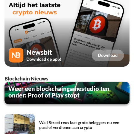
Blockchain Nieuws
Weer een blockchaingamestudio ten
onder: Proof of Play stopt
Wall Street reus laat grote beleggers nu een
passief verdienen aan crypto