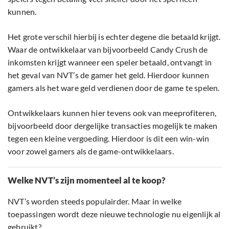
kunnen.
Het grote verschil hierbij is echter degene die betaald krijgt.
Waar de ontwikkelaar van bijvoorbeeld Candy Crush de
inkomsten krijgt wanneer een speler betaald, ontvangt in
het geval van NVT’s de gamer het geld. Hierdoor kunnen
gamers als het ware geld verdienen door de game te spelen.
Ontwikkelaars kunnen hier tevens ook van meeprofiteren,
bijvoorbeeld door dergelijke transacties mogelijk te maken
tegen een kleine vergoeding. Hierdoor is dit een win-win
voor zowel gamers als de game-ontwikkelaars.
Welke NVT’s zijn momenteel al te koop?
NVT’s worden steeds populairder. Maar in welke
toepassingen wordt deze nieuwe technologie nu eigenlijk al
gebruikt?