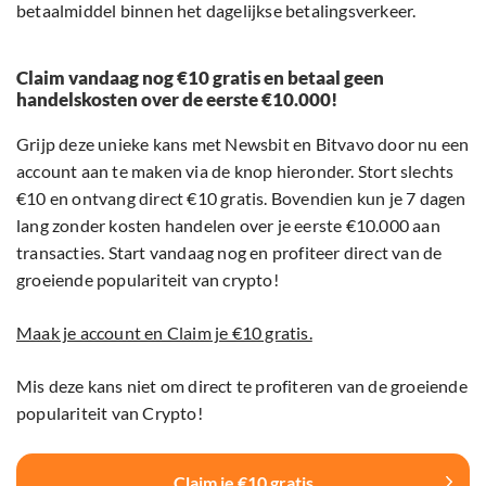
betaalmiddel binnen het dagelijkse betalingsverkeer.
Claim vandaag nog €10 gratis en betaal geen
handelskosten over de eerste €10.000!
Grijp deze unieke kans met Newsbit en Bitvavo door nu een
account aan te maken via de knop hieronder. Stort slechts
€10 en ontvang direct €10 gratis. Bovendien kun je 7 dagen
lang zonder kosten handelen over je eerste €10.000 aan
transacties. Start vandaag nog en profiteer direct van de
groeiende populariteit van crypto!
Maak je account en Claim je €10 gratis.
Mis deze kans niet om direct te profiteren van de groeiende
populariteit van Crypto!
Claim je €10 gratis