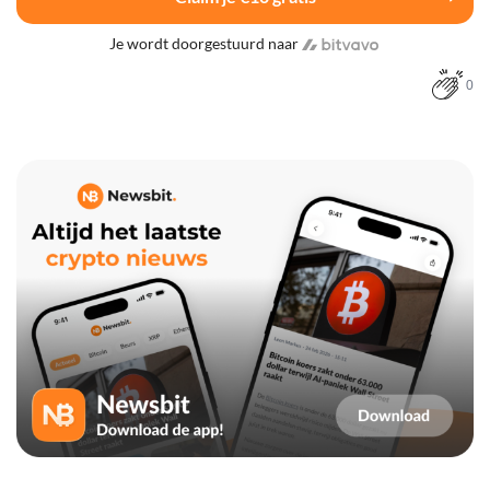
Je wordt doorgestuurd naar
0