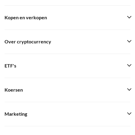
Kopen en verkopen
Over cryptocurrency
ETF's
Koersen
Marketing