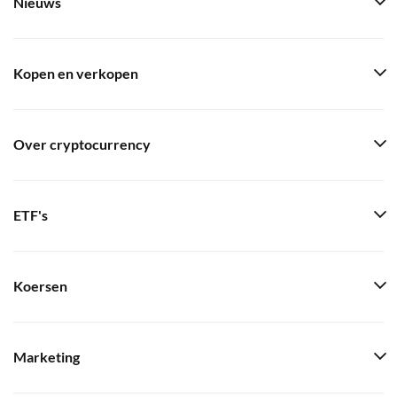
Nieuws
Kopen en verkopen
Over cryptocurrency
ETF's
Koersen
Marketing