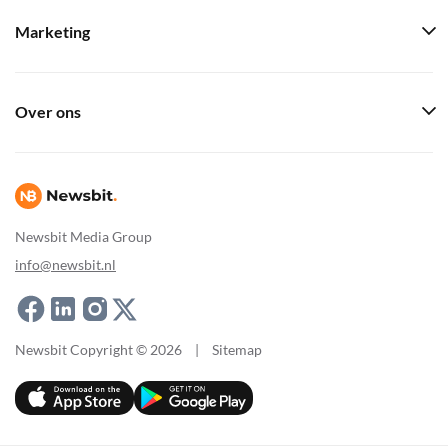
Marketing
Over ons
Newsbit Media Group
info@newsbit.nl
Newsbit Copyright © 2026
|
Sitemap