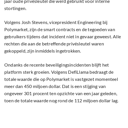
jaar oude privésleutel die werd gebruikt voor interne
stortingen.
Volgens Josh Stevens, vicepresident Engineering bij
Polymarket, zijn de smart contracts en de tegoeden van
gebruikers tijdens dat incident niet in gevaar geweest. Alle
rechten die aan de betreffende privésleutel waren
gekoppeld, zijn inmiddels ingetrokken.
Ondanks de recente beveiligingsincidenten blijft het
platform sterk groeien. Volgens DefiLlama bedraagt de
totale waarde die op Polymarket is vastgezet momenteel
meer dan 450 miljoen dollar. Dat is een stijging van
ongeveer 301 procent ten opzichte van een jaar geleden,
toen de totale waarde nog rond de 112 miljoen dollar lag.