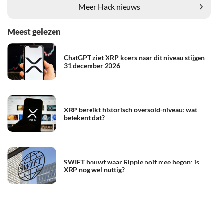
Meer Hack nieuws
Meest gelezen
ChatGPT ziet XRP koers naar dit niveau stijgen
31 december 2026
XRP bereikt historisch oversold-niveau: wat
betekent dat?
SWIFT bouwt waar Ripple ooit mee begon: is
XRP nog wel nuttig?