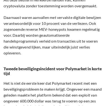
cryptovaluta zonder toestemming worden overgemaakt.
Daarnaast waren aanvallen met vervalste digitale bewijzen
verantwoordelijk voor 10 procent van de verliezen. Ook
zogenoemde reverse MEV-honeypots kwamen regelmatig
voor. Daarbij worden geautomatiseerde
handelsprogramma’s verleid om transacties uit te voeren
die winstgevend lijken, maar uiteindelijk juist verlies
opleveren.
Tweede beveiligingsincident voor Polymarket in korte
tijd
Het is niet de eerste keer dat Polymarket recent met een
beveiligingsprobleem te maken krijgt. Ongeveer een maand
geleden maakte het platform bekend dat een exploit van
ongeveer 600.000 dollar was terug te voeren op een zes