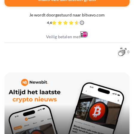
Je wordt doorgestuurd naar bitvavo.com
4,6
Veilig betalen met
0