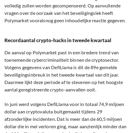
volledig zullen worden gecompenseerd. Op aanvullende
vragen over de oorzaak van het beveiligingslek heeft
Polymarket vooralsnog geen inhoudelijke reactie gegeven.
Recordaantal crypto-hacks in tweede kwartaal
De aanval op Polymarket past in een bredere trend van
toenemende cybercriminaliteit binnen de cryptosector.
Volgens gegevens van DefiLlama is dit de 89e gemelde
beveiligingsinbreuk in het tweede kwartaal van dit jaar.
Daarmee lijkt deze periode af te stevenen op het hoogste
aantal geregistreerde crypto-aanvallen ooit.
In juni werd volgens DefiLlama voor in totaal 74,9 miljoen
dollar aan cryptovaluta buitgemaakt tijdens 29
afzonderlijke incidenten. Dat is meer dan de 60,5 miljoen
dollar die in mei verloren ging, maar aanzienlijk minder dan