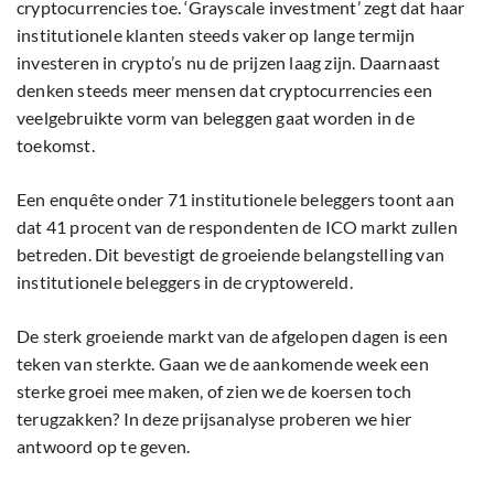
cryptocurrencies toe. ‘Grayscale investment’ zegt dat haar
institutionele klanten steeds vaker op lange termijn
investeren in crypto’s nu de prijzen laag zijn. Daarnaast
denken steeds meer mensen dat cryptocurrencies een
veelgebruikte vorm van beleggen gaat worden in de
toekomst.
Een enquête onder 71 institutionele beleggers toont aan
dat 41 procent van de respondenten de ICO markt zullen
betreden. Dit bevestigt de groeiende belangstelling van
institutionele beleggers in de cryptowereld.
De sterk groeiende markt van de afgelopen dagen is een
teken van sterkte. Gaan we de aankomende week een
sterke groei mee maken, of zien we de koersen toch
terugzakken? In deze prijsanalyse proberen we hier
antwoord op te geven.