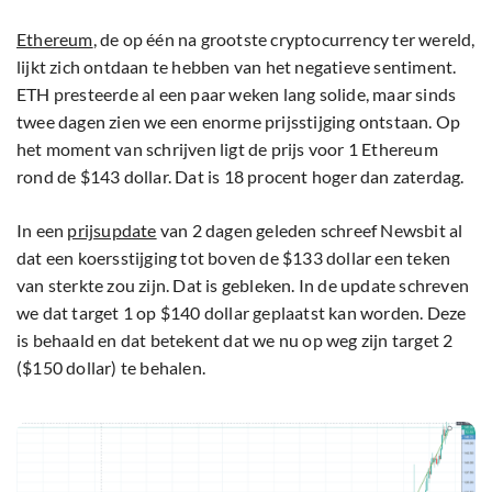
Ethereum
, de op één na grootste cryptocurrency ter wereld,
lijkt zich ontdaan te hebben van het negatieve sentiment.
ETH presteerde al een paar weken lang solide, maar sinds
twee dagen zien we een enorme prijsstijging ontstaan. Op
het moment van schrijven ligt de prijs voor 1 Ethereum
rond de $143 dollar. Dat is 18 procent hoger dan zaterdag.
In een
prijsupdate
van 2 dagen geleden schreef Newsbit al
dat een koersstijging tot boven de $133 dollar een teken
van sterkte zou zijn. Dat is gebleken. In de update schreven
we dat target 1 op $140 dollar geplaatst kan worden. Deze
is behaald en dat betekent dat we nu op weg zijn target 2
($150 dollar) te behalen.