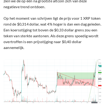
zien we de op één na grootste altcoin zich van deze
negatieve trend ontdoen.
Op het moment van schrijven ligt de prijs voor 1 XRP token
rond de $0,314 dollar, wat 4% hoger is dan een dag geleden.
Een koersstijging tot boven de $0,33 dollar grens zou een
teken van sterkte aantonen. Als deze grens spoedig wordt
overtroffen is een prijsstijging naar $0,40 dollar
aannemelijk.