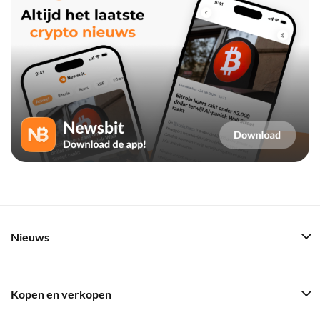
Nieuws
Kopen en verkopen