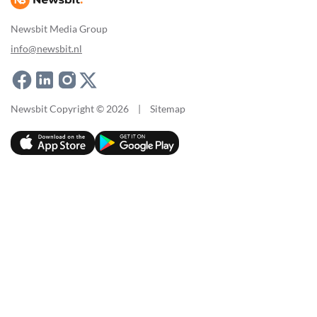
Newsbit Media Group
info@newsbit.nl
Newsbit Copyright © 2026
|
Sitemap