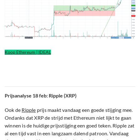
Koop Ethereum | IDEAL
Prijsanalyse 18 feb: Ripple (XRP)
Ook de
Ripple
prijs maakt vandaag een goede stijging mee.
Ondanks dat XRP de strijd met Ethereum niet lijkt te gaan
winnen is de huidige prijsstijging een goed teken. Ripple zat
al een tijd vast in een langzaam dalend patroon. Vandaag