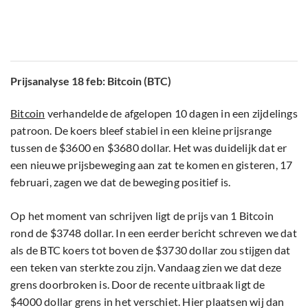
Prijsanalyse 18 feb: Bitcoin (BTC)
Bitcoin
verhandelde de afgelopen 10 dagen in een zijdelings
patroon. De koers bleef stabiel in een kleine prijsrange
tussen de $3600 en $3680 dollar. Het was duidelijk dat er
een nieuwe prijsbeweging aan zat te komen en gisteren, 17
februari, zagen we dat de beweging positief is.
Op het moment van schrijven ligt de prijs van 1 Bitcoin
rond de $3748 dollar. In een eerder bericht schreven we dat
als de BTC koers tot boven de $3730 dollar zou stijgen dat
een teken van sterkte zou zijn. Vandaag zien we dat deze
grens doorbroken is. Door de recente uitbraak ligt de
$4000 dollar grens in het verschiet. Hier plaatsen wij dan