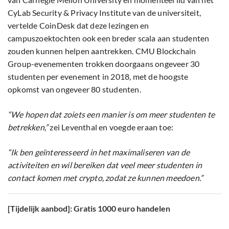
CyLab Security & Privacy Institute van de universiteit,
vertelde CoinDesk dat deze lezingen en
campuszoektochten ook een breder scala aan studenten
zouden kunnen helpen aantrekken. CMU Blockchain
Group-evenementen trokken doorgaans ongeveer 30
studenten per evenement in 2018, met de hoogste
opkomst van ongeveer 80 studenten.
“We hopen dat zoiets een manier is om meer studenten te
betrekken,”
zei Leventhal en voegde eraan toe:
“Ik ben geïnteresseerd in het maximaliseren van de
activiteiten en wil bereiken dat veel meer studenten in
contact komen met crypto, zodat ze kunnen meedoen.”
[Tijdelijk aanbod]: Gratis 1000 euro handelen