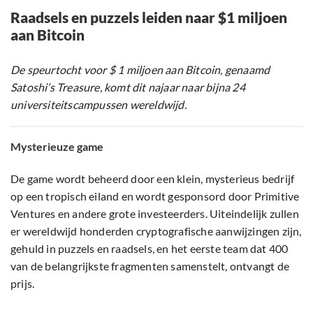
Raadsels en puzzels leiden naar $1 miljoen
aan Bitcoin
De speurtocht voor $ 1 miljoen aan Bitcoin, genaamd
Satoshi’s Treasure, komt dit najaar naar bijna 24
universiteitscampussen wereldwijd.
Mysterieuze game
De game wordt beheerd door een klein, mysterieus bedrijf
op een tropisch eiland en wordt gesponsord door Primitive
Ventures en andere grote investeerders. Uiteindelijk zullen
er wereldwijd honderden cryptografische aanwijzingen zijn,
gehuld in puzzels en raadsels, en het eerste team dat 400
van de belangrijkste fragmenten samenstelt, ontvangt de
prijs.