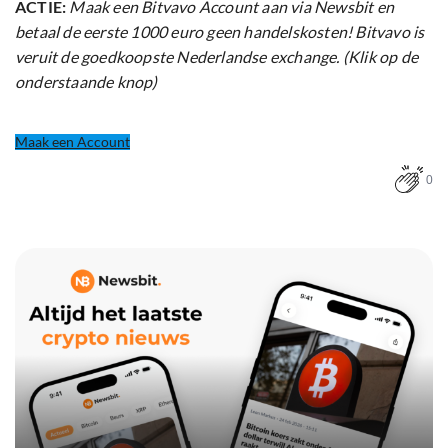
ACTIE:
Maak een Bitvavo Account aan via Newsbit en
betaal de eerste 1000 euro geen handelskosten! Bitvavo is
veruit de goedkoopste Nederlandse exchange. (Klik op de
onderstaande knop)
Maak een Account
0