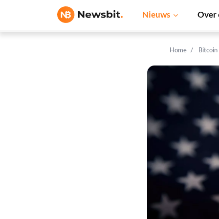
Nieuws
Over 
Home
Bitcoin