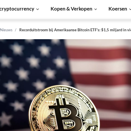
cryptocurrency
Kopen & Verkopen
Koersen
 Nieuws
Recorduitstroom bij Amerikaanse Bitcoin ETF’s: $1,5 miljard in v