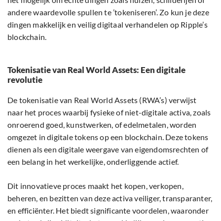
andere waardevolle spullen te ’tokeniseren’. Zo kun je deze
dingen makkelijk en veilig digitaal verhandelen op Ripple’s
blockchain.
Tokenisatie van Real World Assets: Een digitale
revolutie
De tokenisatie van Real World Assets (RWA’s) verwijst
naar het proces waarbij fysieke of niet-digitale activa, zoals
onroerend goed, kunstwerken, of edelmetalen, worden
omgezet in digitale tokens op een blockchain. Deze tokens
dienen als een digitale weergave van eigendomsrechten of
een belang in het werkelijke, onderliggende actief.
Dit innovatieve proces maakt het kopen, verkopen,
beheren, en bezitten van deze activa veiliger, transparanter,
en efficiënter. Het biedt significante voordelen, waaronder