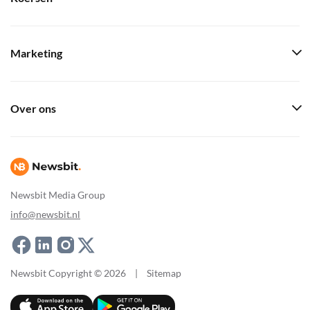
Marketing
Over ons
Newsbit Media Group
info@newsbit.nl
Newsbit Copyright © 2026
|
Sitemap