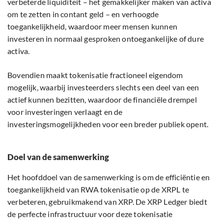
verbeterde liquiditeit – het gemakkelijker maken van activa
om te zetten in contant geld – en verhoogde
toegankelijkheid, waardoor meer mensen kunnen
investeren in normaal gesproken ontoegankelijke of dure
activa.
Bovendien maakt tokenisatie fractioneel eigendom
mogelijk, waarbij investeerders slechts een deel van een
actief kunnen bezitten, waardoor de financiële drempel
voor investeringen verlaagt en de
investeringsmogelijkheden voor een breder publiek opent.
Doel van de samenwerking
Het hoofddoel van de samenwerking is om de efficiëntie en
toegankelijkheid van RWA tokenisatie op de XRPL te
verbeteren, gebruikmakend van XRP. De XRP Ledger biedt
de perfecte infrastructuur voor deze tokenisatie