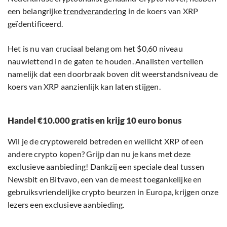
een belangrijke
trendverandering
in de koers van XRP
geïdentificeerd.
Het is nu van cruciaal belang om het $0,60 niveau
nauwlettend in de gaten te houden. Analisten vertellen
namelijk dat een doorbraak boven dit weerstandsniveau de
koers van XRP aanzienlijk kan laten stijgen.
Handel €10.000 gratis en krijg 10 euro bonus
Wil je de cryptowereld betreden en wellicht XRP of een
andere crypto kopen? Grijp dan nu je kans met deze
exclusieve aanbieding! Dankzij een speciale deal tussen
Newsbit en Bitvavo, een van de meest toegankelijke en
gebruiksvriendelijke crypto beurzen in Europa, krijgen onze
lezers een exclusieve aanbieding.