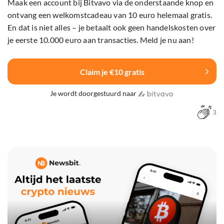
Maak een account bij Bitvavo via de onderstaande knop en
ontvang een welkomstcadeau van 10 euro helemaal gratis.
En dat is niet alles – je betaalt ook geen handelskosten over
je eerste 10.000 euro aan transacties. Meld je nu aan!
Claim je €10 gratis
Je wordt doorgestuurd naar
3