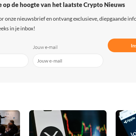
e op de hoogte van het laatste Crypto Nieuws
or onze nieuwsbrief en ontvang exclusieve, diepgaande inf
eks in je inbox!
In
Jouw e-mail