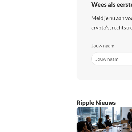
Wees als eerst
Meld je nu aan vo
crypto’s, rechtstre
Jouw naam
Ripple Nieuws