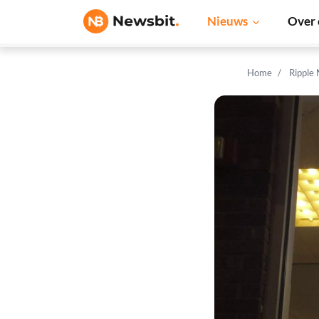
Nieuws
Over 
Home
Ripple