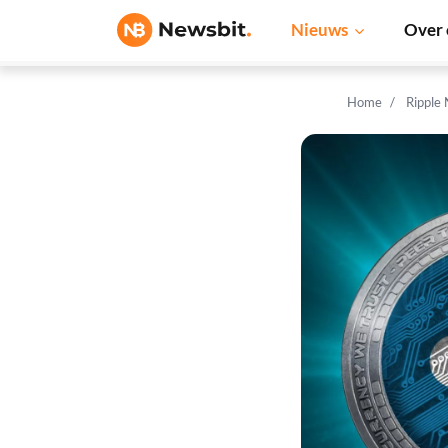
Nieuws
Over 
Home
Ripple