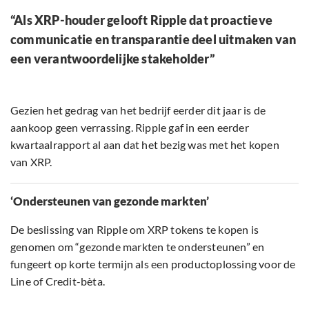
“Als XRP-houder gelooft Ripple dat proactieve
communicatie en transparantie deel uitmaken van
een verantwoordelijke stakeholder”
Gezien het gedrag van het bedrijf eerder dit jaar is de
aankoop geen verrassing. Ripple gaf in een eerder
kwartaalrapport al aan dat het bezig was met het kopen
van XRP.
‘Ondersteunen van gezonde markten’
De beslissing van Ripple om XRP tokens te kopen is
genomen om “gezonde markten te ondersteunen” en
fungeert op korte termijn als een productoplossing voor de
Line of Credit-bèta.