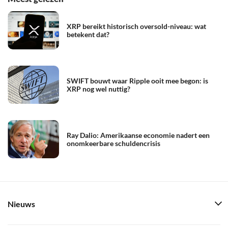
XRP bereikt historisch oversold-niveau: wat
betekent dat?
SWIFT bouwt waar Ripple ooit mee begon: is
XRP nog wel nuttig?
Ray Dalio: Amerikaanse economie nadert een
onomkeerbare schuldencrisis
Nieuws