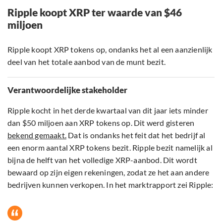
Ripple koopt XRP ter waarde van $46
miljoen
Ripple koopt XRP tokens op, ondanks het al een aanzienlijk
deel van het totale aanbod van de munt bezit.
Verantwoordelijke stakeholder
Ripple kocht in het derde kwartaal van dit jaar iets minder
dan $50 miljoen aan XRP tokens op. Dit werd gisteren
bekend gemaakt.
Dat is ondanks het feit dat het bedrijf al
een enorm aantal XRP tokens bezit. Ripple bezit namelijk al
bijna de helft van het volledige XRP-aanbod. Dit wordt
bewaard op zijn eigen rekeningen, zodat ze het aan andere
bedrijven kunnen verkopen. In het marktrapport zei Ripple: