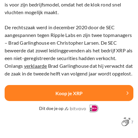
is voor zijn bedrijfsmodel, omdat het de klok rond snel
vluchten mogelijk maakt.
De rechtszaak werd in december 2020 door de SEC
aangespannen tegen Ripple Labs en zijn twee topmanagers
– Brad Garlinghouse en Christopher Larsen. De SEC
beweerde dat zowel leidinggevenden als het bedrijf XRP als
een niet-geregistreerde securities hadden verkocht.
Onlangs
verklaarde
Brad Garlinghouse dat hij verwacht dat
de zaak in de tweede helft van volgend jaar wordt opgelost.
Koop je XRP
Dit doe je op
7