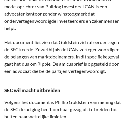
mede-oprichter van Bulldog Investors. ICAN is een
advocatenkantoor zonder winstoogmerk dat
ondervertegenwoordigde investeerders en zakenmensen
helpt.
Het document liet zien dat Goldstein zich al eerder tegen
de SEC keerde. Zowel hij als de ICAN vertegenwoordigen
de belangen van marktdeelnemers. In dit specifieke geval
gaat het dus om Ripple. De amicusbrief is opgesteld door
een advocaat die beide partijen vertegenwoordigt.
SEC wil macht uitbreiden
Volgens het document is Phillip Goldstein van mening dat
de SEC de neiging heeft om haar gezag uit te breiden tot
buiten haar wettelijke limieten.