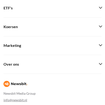
ETF's
Koersen
Marketing
Over ons
Newsbit Media Group
info@newsbit.nl