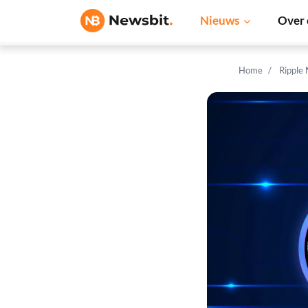
Nieuws
Over 
Home
Ripple