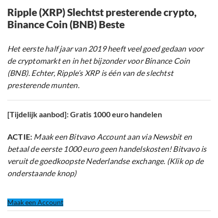
Ripple (XRP) Slechtst presterende crypto,
Binance Coin (BNB) Beste
Het eerste half jaar van 2019 heeft veel goed gedaan voor
de cryptomarkt en in het bijzonder voor Binance Coin
(BNB). Echter, Ripple’s XRP is één van de slechtst
presterende munten.
[Tijdelijk aanbod]: Gratis 1000 euro handelen
ACTIE:
Maak een Bitvavo Account aan via Newsbit en
betaal de eerste 1000 euro geen handelskosten! Bitvavo is
veruit de goedkoopste Nederlandse exchange. (Klik op de
onderstaande knop)
Maak een Account