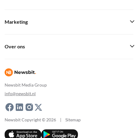
Marketing
Over ons
Newsbit Media Group
info@newsbit.nl
Newsbit Copyright © 2026
|
Sitemap