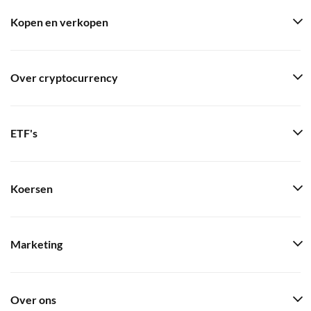
Kopen en verkopen
Over cryptocurrency
ETF's
Koersen
Marketing
Over ons