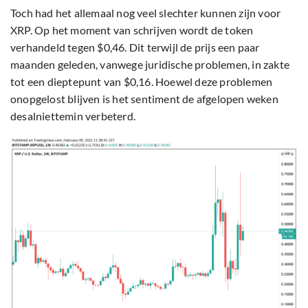
Toch had het allemaal nog veel slechter kunnen zijn voor
XRP. Op het moment van schrijven wordt de token
verhandeld tegen $0,46. Dit terwijl de prijs een paar
maanden geleden, vanwege juridische problemen, in zakte
tot een dieptepunt van $0,16. Hoewel deze problemen
onopgelost blijven is het sentiment de afgelopen weken
desalniettemin verbeterd.