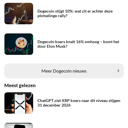
Dogecoin stijgt 10%: wat zit er achter deze
plotselinge rally?
Dogecoin koers knalt 16% omhoog – komt het
door Elon Musk?
Meer Dogecoin nieuws
Meest gelezen
ChatGPT ziet XRP koers naar dit niveau stijgen
31 december 2026