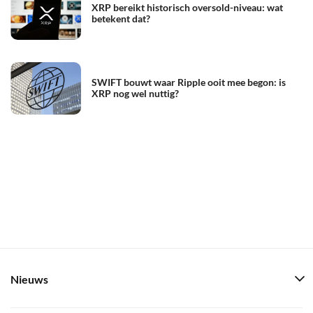
XRP bereikt historisch oversold-niveau: wat
betekent dat?
SWIFT bouwt waar Ripple ooit mee begon: is
XRP nog wel nuttig?
Nieuws