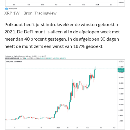
XRP 1W – Bron: Tradingview
Polkadot heeft juist indrukwekkende winsten geboekt in
2021. De DeFi munt is alleen al in de afgelopen week met
meer dan 40 procent gestegen. In de afgelopen 30 dagen
heeft de munt zelfs een winst van 187% geboekt.