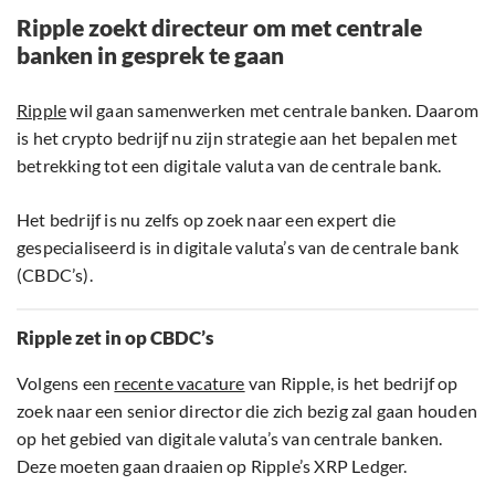
Ripple zoekt directeur om met centrale
banken in gesprek te gaan
Ripple
wil gaan samenwerken met centrale banken. Daarom
is het crypto bedrijf nu zijn strategie aan het bepalen met
betrekking tot een digitale valuta van de centrale bank.
Het bedrijf is nu zelfs op zoek naar een expert die
gespecialiseerd is in digitale valuta’s van de centrale bank
(CBDC’s).
Ripple zet in op CBDC’s
Volgens een
recente vacature
van Ripple, is het bedrijf op
zoek naar een senior director die zich bezig zal gaan houden
op het gebied van digitale valuta’s van centrale banken.
Deze moeten gaan draaien op Ripple’s XRP Ledger.