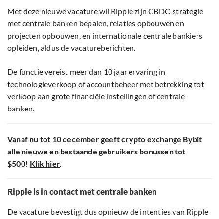
Met deze nieuwe vacature wil Ripple zijn CBDC-strategie
met centrale banken bepalen, relaties opbouwen en
projecten opbouwen, en internationale centrale bankiers
opleiden, aldus de vacatureberichten.
De functie vereist meer dan 10 jaar ervaring in
technologieverkoop of accountbeheer met betrekking tot
verkoop aan grote financiële instellingen of centrale
banken.
Vanaf nu tot 10 december geeft crypto exchange Bybit
alle nieuwe en bestaande gebruikers bonussen tot
$500!
Klik hier
.
Ripple is in contact met centrale banken
De vacature bevestigt dus opnieuw de intenties van Ripple