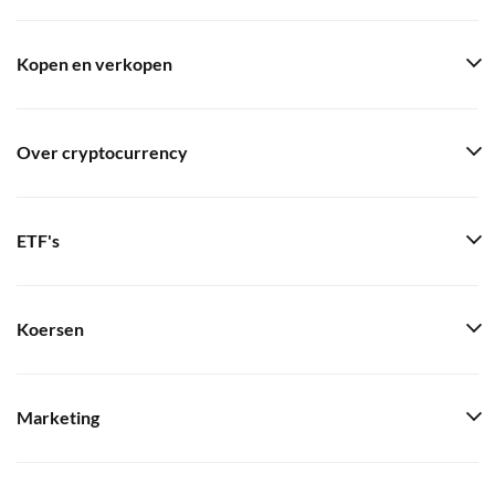
Kopen en verkopen
Over cryptocurrency
ETF's
Koersen
Marketing