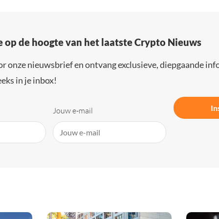
e op de hoogte van het laatste Crypto Nieuws
or onze nieuwsbrief en ontvang exclusieve, diepgaande inf
eks in je inbox!
In
Jouw e-mail