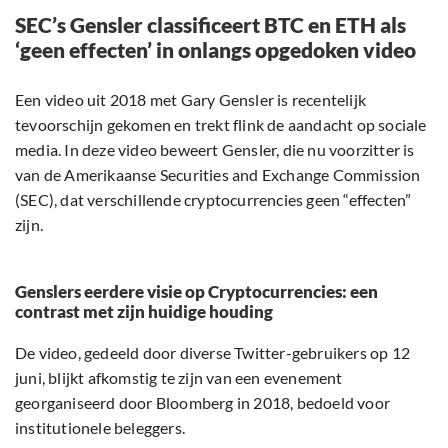
SEC’s Gensler classificeert BTC en ETH als
‘geen effecten’ in onlangs opgedoken video
Een video uit 2018 met Gary Gensler is recentelijk
tevoorschijn gekomen en trekt flink de aandacht op sociale
media. In deze video beweert Gensler, die nu voorzitter is
van de Amerikaanse Securities and Exchange Commission
(SEC), dat verschillende cryptocurrencies geen “effecten”
zijn.
Genslers eerdere visie op Cryptocurrencies: een
contrast met zijn huidige houding
De video, gedeeld door diverse Twitter-gebruikers op 12
juni, blijkt afkomstig te zijn van een evenement
georganiseerd door Bloomberg in 2018, bedoeld voor
institutionele beleggers.