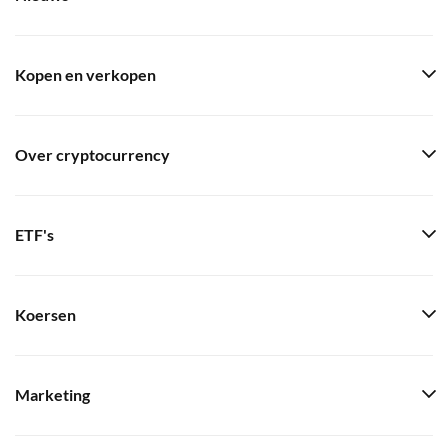
Kopen en verkopen
Over cryptocurrency
ETF's
Koersen
Marketing