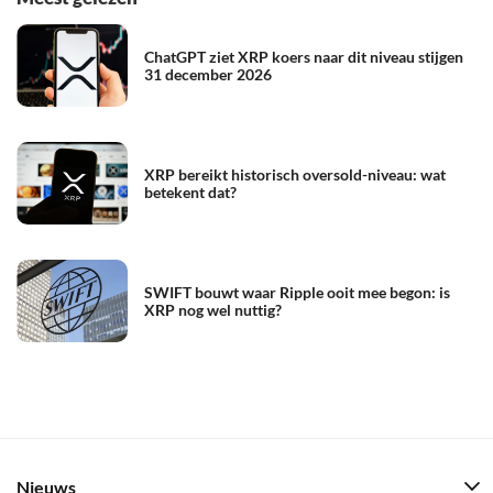
ChatGPT ziet XRP koers naar dit niveau stijgen
31 december 2026
XRP bereikt historisch oversold-niveau: wat
betekent dat?
SWIFT bouwt waar Ripple ooit mee begon: is
XRP nog wel nuttig?
Nieuws