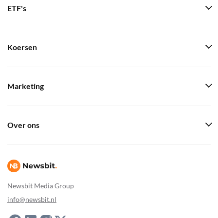
ETF's
Koersen
Marketing
Over ons
Newsbit Media Group
info@newsbit.nl