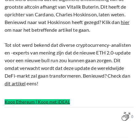
grootste altcoin afhangt van Vitalik Buterin. Dit heeft de
oprichter van Cardano, Charles Hoskinson, laten weten.
Benieuwd naar wat Hoskinson heeft gezegd? Klik dan
hier
om naar het betreffende artikel te gaan.
Tot slot werd bekend dat diverse cryptocurrency-analisten
en -experts van mening zijn dat de nieuwe ETH 2.0-update
voor een nieuwe bull run zou kunnen gaan zorgen. Dit
omdat verwacht wordt dat deze update de wereldwijde
DeFi-markt zal gaan transformeren. Benieuwd? Check dan
dit artikel
eens!
Koop Ethereum | Koop met iDEAL
0