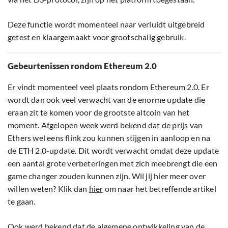
Deze functie wordt momenteel naar verluidt uitgebreid
getest en klaargemaakt voor grootschalig gebruik.
Gebeurtenissen rondom Ethereum 2.0
Er vindt momenteel veel plaats rondom Ethereum 2.0. Er
wordt dan ook veel verwacht van de enorme update die
eraan zit te komen voor de grootste altcoin van het
moment. Afgelopen week werd bekend dat de prijs van
Ethers wel eens flink zou kunnen stijgen in aanloop en na
de ETH 2.0-update. Dit wordt verwacht omdat deze update
een aantal grote verbeteringen met zich meebrengt die een
game changer zouden kunnen zijn. Wil jij hier meer over
willen weten? Klik dan
hier
om naar het betreffende artikel
te gaan.
Ook werd bekend dat de algemene ontwikkeling van de