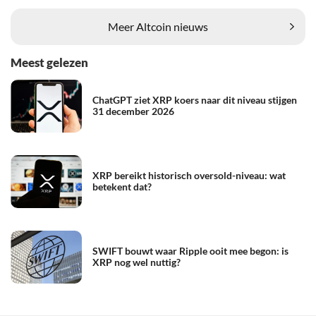
Meer Altcoin nieuws
Meest gelezen
ChatGPT ziet XRP koers naar dit niveau stijgen
31 december 2026
XRP bereikt historisch oversold-niveau: wat
betekent dat?
SWIFT bouwt waar Ripple ooit mee begon: is
XRP nog wel nuttig?