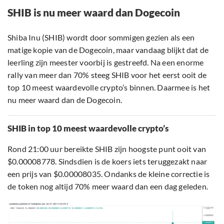
SHIB is nu meer waard dan Dogecoin
Shiba Inu (SHIB) wordt door sommigen gezien als een
matige kopie van de Dogecoin, maar vandaag blijkt dat de
leerling zijn meester voorbij is gestreefd. Na een enorme
rally van meer dan 70% steeg SHIB voor het eerst ooit de
top 10 meest waardevolle crypto’s binnen. Daarmee is het
nu meer waard dan de Dogecoin.
SHIB in top 10 meest waardevolle crypto’s
Rond 21:00 uur bereikte SHIB zijn hoogste punt ooit van
$0.00008778. Sindsdien is de koers iets teruggezakt naar
een prijs van $0.00008035. Ondanks de kleine correctie is
de token nog altijd 70% meer waard dan een dag geleden.