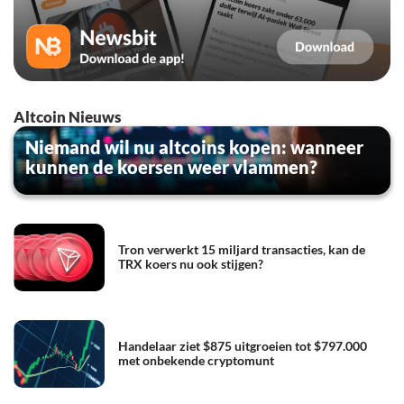
Altcoin Nieuws
Niemand wil nu altcoins kopen: wanneer
kunnen de koersen weer vlammen?
Tron verwerkt 15 miljard transacties, kan de
TRX koers nu ook stijgen?
Handelaar ziet $875 uitgroeien tot $797.000
met onbekende cryptomunt