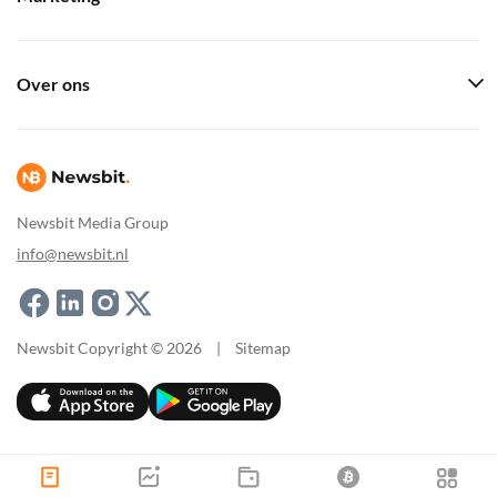
Over ons
Newsbit Media Group
info@newsbit.nl
Newsbit Copyright © 2026
|
Sitemap