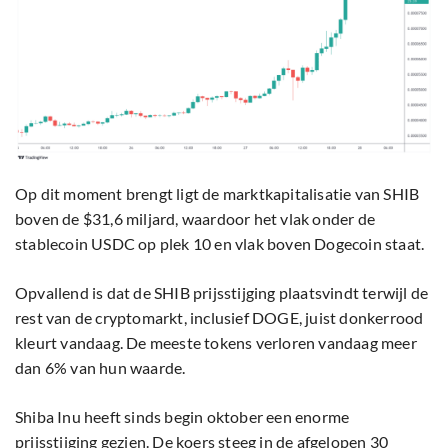
Op dit moment brengt ligt de marktkapitalisatie van SHIB
boven de $31,6 miljard, waardoor het vlak onder de
stablecoin USDC op plek 10 en vlak boven Dogecoin staat.
Opvallend is dat de SHIB prijsstijging plaatsvindt terwijl de
rest van de cryptomarkt, inclusief DOGE, juist donkerrood
kleurt vandaag. De meeste tokens verloren vandaag meer
dan 6% van hun waarde.
Shiba Inu heeft sinds begin oktober een enorme
prijsstijging gezien. De koers steeg in de afgelopen 30