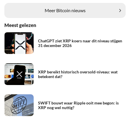
Meer Bitcoin nieuws
Meest gelezen
ChatGPT ziet XRP koers naar dit niveau stijgen
31 december 2026
XRP bereikt historisch oversold-niveau: wat
betekent dat?
SWIFT bouwt waar Ripple ooit mee begon: is
XRP nog wel nuttig?