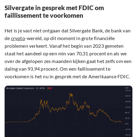
Silvergate in gesprek met FDIC om
faillissement te voorkomen
Het is je vast niet ontgaan dat Silvergate Bank, de bank van
de
crypto
-wereld, op dit moment in grote financiële
problemen verkeert. Vanaf het begin van 2023 gemeten
staat het aandeel op een min van 70,31 procent en als we
over de afgelopen zes maanden kijken gaat het zelfs om een
daling van 93,94 procent. Om een faillissement te
voorkomen is het nu in gesprek met de Amerikaanse FDIC.