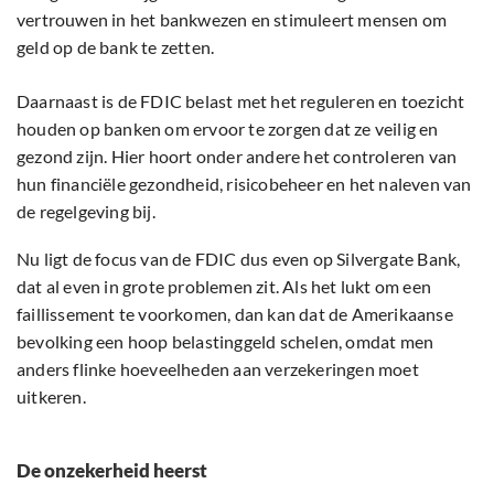
vertrouwen in het bankwezen en stimuleert mensen om
geld op de bank te zetten.
Daarnaast is de FDIC belast met het reguleren en toezicht
houden op banken om ervoor te zorgen dat ze veilig en
gezond zijn. Hier hoort onder andere het controleren van
hun financiële gezondheid, risicobeheer en het naleven van
de regelgeving bij.
Nu ligt de focus van de FDIC dus even op Silvergate Bank,
dat al even in grote problemen zit. Als het lukt om een
faillissement te voorkomen, dan kan dat de Amerikaanse
bevolking een hoop belastinggeld schelen, omdat men
anders flinke hoeveelheden aan verzekeringen moet
uitkeren.
De onzekerheid heerst