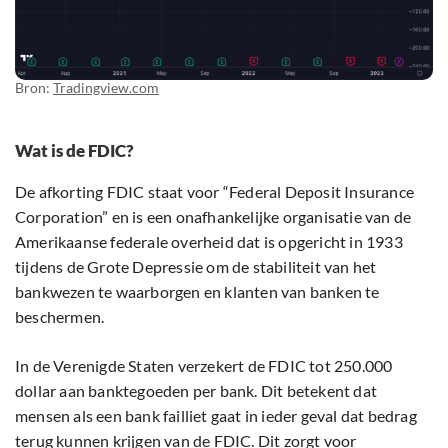
Bron:
Tradingview.com
Wat is de FDIC?
De afkorting FDIC staat voor “Federal Deposit Insurance
Corporation” en is een onafhankelijke organisatie van de
Amerikaanse federale overheid dat is opgericht in 1933
tijdens de Grote Depressie om de stabiliteit van het
bankwezen te waarborgen en klanten van banken te
beschermen.
In de Verenigde Staten verzekert de FDIC tot 250.000
dollar aan banktegoeden per bank. Dit betekent dat
mensen als een bank failliet gaat in ieder geval dat bedrag
terug kunnen krijgen van de FDIC. Dit zorgt voor