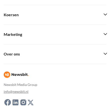
Koersen
Marketing
Over ons
Newsbit Media Group
info@newsbit.nl