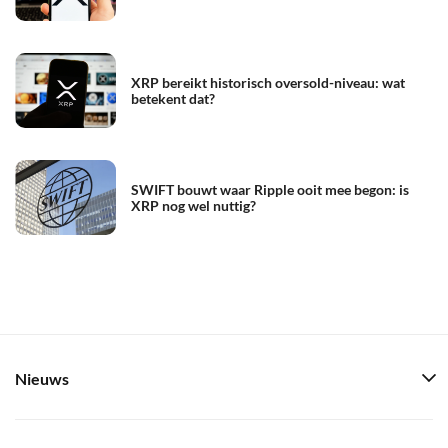
XRP bereikt historisch oversold-niveau: wat
betekent dat?
SWIFT bouwt waar Ripple ooit mee begon: is
XRP nog wel nuttig?
Nieuws