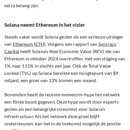
extra belang zijn.
Solana neemt Ethereum in het vizier
Steeds vaker wordt Solana gezien als een serieuze uitdager
van
Ethereum (ETH)
. Volgens een rapport van
Syncracy
Capital
heeft Solana’s Real Economic Value (REV) die van
Ethereum in oktober 2024 overtroffen, met een stijging van
1% naar 111% in slechts een jaar. Ook de Total Value
Locked (TVL) op Solana bereikte een hoogtepunt van $9
miljard, een groei van 13% binnen een maand.
Bovendien heeft de recente memecoin-hype het netwerk
een flinke boost gegeven. Deze hype wordt door experts
gezien als een belangrijke stresstest voor Solana’s
infrastructuur. Als het netwerk deze groei blijft
ondersteunen, kan het in de toekomst mogelijk de positie