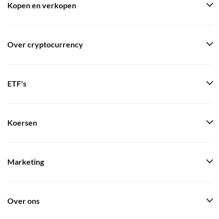
Kopen en verkopen
Over cryptocurrency
ETF's
Koersen
Marketing
Over ons