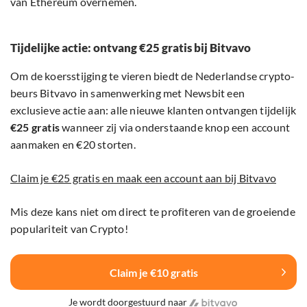
van Ethereum overnemen.
Tijdelijke actie: ontvang €25 gratis bij Bitvavo
Om de koersstijging te vieren biedt de Nederlandse crypto-
beurs Bitvavo in samenwerking met Newsbit een
exclusieve actie aan: alle nieuwe klanten ontvangen tijdelijk
€25 gratis
wanneer zij via onderstaande knop een account
aanmaken en €20 storten.
Claim je €25 gratis en maak een account aan bij Bitvavo
Mis deze kans niet om direct te profiteren van de groeiende
populariteit van Crypto!
Claim je €10 gratis
Je wordt doorgestuurd naar