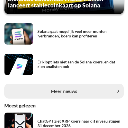
lanceert stablecoinkaart op Solana
Solana gaat mogelijk veel meer munten
‘verbranden’, koers kan profiteren
Er klopt iets niet aan de Solana koers, en dat
zien analisten ook
Meer
nieuws
Meest gelezen
ChatGPT ziet XRP koers naar dit niveau stijgen
31 december 2026