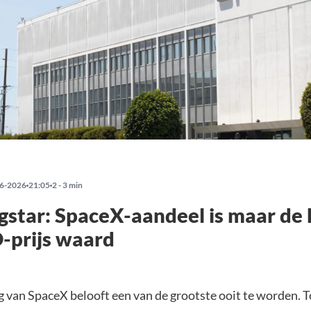
6-2026
21:05
2 - 3 min
star: SpaceX-aandeel is maar de 
-prijs waard
 van SpaceX belooft een van de grootste ooit te worden. T