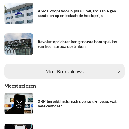
ASML koopt voor bijna €1 miljard aan eigen
aandelen op en betaalt de hoofdprijs
Revolut-oprichter kan grootste bonuspakket
van heel Europa opstrijken
Meer Beurs nieuws
Meest gelezen
XRP bereikt historisch oversold-niveau: wat
betekent dat?