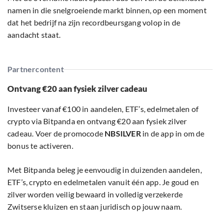
namen in die snelgroeiende markt binnen, op een moment
dat het bedrijf na zijn recordbeursgang volop in de
aandacht staat.
Partnercontent
Ontvang €20 aan fysiek zilver cadeau
Investeer vanaf €100 in aandelen, ETF’s, edelmetalen of
crypto via Bitpanda en ontvang €20 aan fysiek zilver
cadeau. Voer de promocode
NBSILVER
in de app in om de
bonus te activeren.
Met Bitpanda beleg je eenvoudig in duizenden aandelen,
ETF’s, crypto en edelmetalen vanuit één app. Je goud en
zilver worden veilig bewaard in volledig verzekerde
Zwitserse kluizen en staan juridisch op jouw naam.