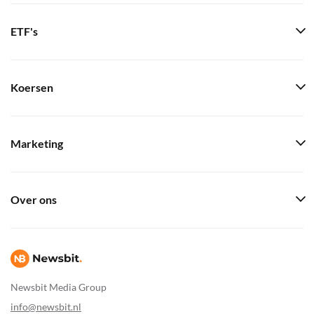
ETF's
Koersen
Marketing
Over ons
Newsbit Media Group
info@newsbit.nl