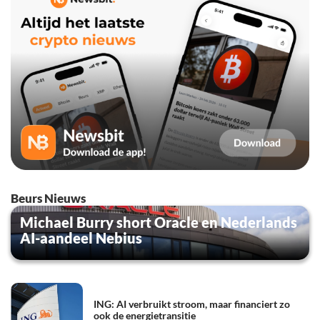
Beurs Nieuws
Michael Burry short Oracle en Nederlands
AI-aandeel Nebius
ING: AI verbruikt stroom, maar financiert zo
ook de energietransitie