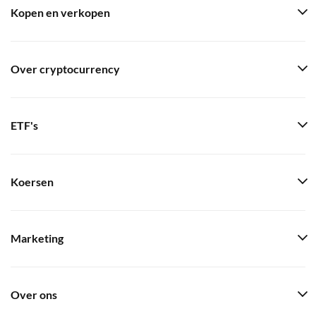
Kopen en verkopen
Over cryptocurrency
ETF's
Koersen
Marketing
Over ons