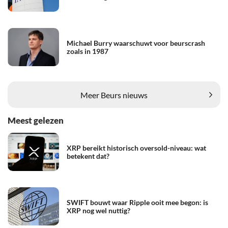
Michael Burry waarschuwt voor beurscrash
zoals in 1987
Meer Beurs nieuws
Meest gelezen
XRP bereikt historisch oversold-niveau: wat
betekent dat?
SWIFT bouwt waar Ripple ooit mee begon: is
XRP nog wel nuttig?