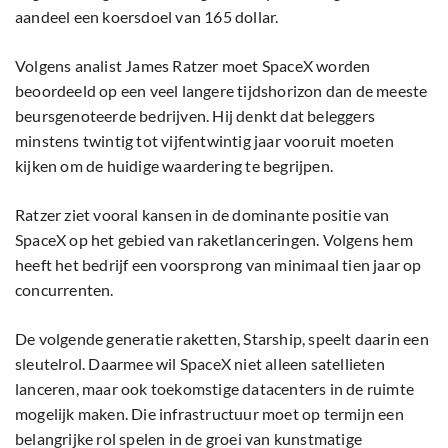
aandeel een koersdoel van 165 dollar.
Volgens analist James Ratzer moet SpaceX worden
beoordeeld op een veel langere tijdshorizon dan de meeste
beursgenoteerde bedrijven. Hij denkt dat beleggers
minstens twintig tot vijfentwintig jaar vooruit moeten
kijken om de huidige waardering te begrijpen.
Ratzer ziet vooral kansen in de dominante positie van
SpaceX op het gebied van raketlanceringen. Volgens hem
heeft het bedrijf een voorsprong van minimaal tien jaar op
concurrenten.
De volgende generatie raketten, Starship, speelt daarin een
sleutelrol. Daarmee wil SpaceX niet alleen satellieten
lanceren, maar ook toekomstige datacenters in de ruimte
mogelijk maken. Die infrastructuur moet op termijn een
belangrijke rol spelen in de groei van kunstmatige