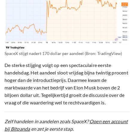
SpaceX stijgt nadert 170 dollar per aandeel (Bron: TradingView)
De sterke stijging volgt op een spectaculaire eerste
handelsdag. Het aandeel sloot vrijdag bijna twintig procent
hoger dan de introductieprijs. Daarmee kwam de
marktwaarde van het bedrijf van Elon Musk boven de 2
biljoen dollar uit. Tegelijkertijd groeit de discussie over de
vraag of die waardering wel te rechtvaardigen is.
Zelf handelen in aandelen zoals SpaceX?
Open een account
bij Bitpanda
en zet je eerste stap.