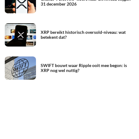
31 december 2026
XRP bereikt historisch oversold-niveau: wat
betekent dat?
SWIFT bouwt waar Ripple ooit mee begon: is
XRP nog wel nuttig?