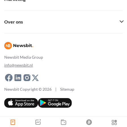
Over ons
Newsbit Media Group
info@newsbit.nl
Newsbit Copyright © 2026
|
Sitemap