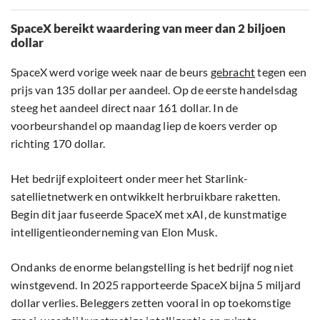
SpaceX bereikt waardering van meer dan 2 biljoen
dollar
SpaceX werd vorige week naar de beurs
gebracht
tegen een
prijs van 135 dollar per aandeel. Op de eerste handelsdag
steeg het aandeel direct naar 161 dollar. In de
voorbeurshandel op maandag liep de koers verder op
richting 170 dollar.
Het bedrijf exploiteert onder meer het Starlink-
satellietnetwerk en ontwikkelt herbruikbare raketten.
Begin dit jaar fuseerde SpaceX met xAI, de kunstmatige
intelligentieonderneming van Elon Musk.
Ondanks de enorme belangstelling is het bedrijf nog niet
winstgevend. In 2025 rapporteerde SpaceX bijna 5 miljard
dollar verlies. Beleggers zetten vooral in op toekomstige