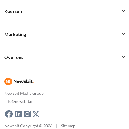
Koersen
Marketing
Over ons
Newsbit Media Group
info@newsbit.nl
Newsbit Copyright © 2026
|
Sitemap