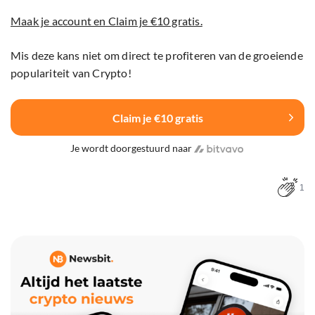
Maak je account en Claim je €10 gratis.
Mis deze kans niet om direct te profiteren van de groeiende
populariteit van Crypto!
Claim je €10 gratis
Je wordt doorgestuurd naar
1