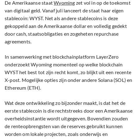
De Amerikaanse staat
Wyoming
zet vol in op de toekomst
van digitaal geld. Vanaf juli lanceert de staat haar eigen
stablecoin: WYST. Net als andere stablecoins is deze
gekoppeld aan de Amerikaanse dollar en volledig gedekt
door cash, staatsobligaties en zogeheten repurchase
agreements.
In samenwerking met blockchainplatform LayerZero
onderzoekt Wyoming momenteel op welke blockchain
WYST het best tot zijn recht komt, zo blijkt uit een recente
X-post. Mogelijke opties zijn onder andere Solana (SOL) en
Ethereum (ETH).
Wat deze ontwikkeling zo bijzonder maakt, is dat het de
eerste stablecoin is die rechtstreeks door een Amerikaanse
overheidsinstantie wordt uitgegeven. Bovendien zouden
de renteopbrengsten van de reserves gebruikt kunnen
worden om lokale projecten, zoals onderwijs en