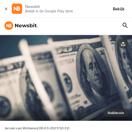
Newsbit
Bekijk
Bekijk in de Google Play store
Stablecoin
Jeroen van Welsenes
28-03-2025
10:32