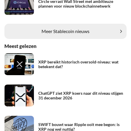
Circle verrast Wall Street met ambitieuze
plannen voor nieuw blockchainnetwerk
Meer Stablecoin nieuws
Meest gelezen
XRP bereikt historisch oversold-niveau: wat
betekent dat?
ChatGPT ziet XRP koers naar dit niveau stijgen
31 december 2026
SWIFT bouwt waar Ripple ooit mee begon: is
XRP nog wel nuttig?