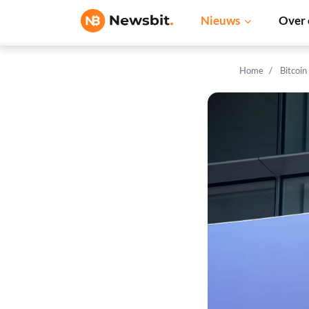
Nieuws
Over 
Home
Bitcoin