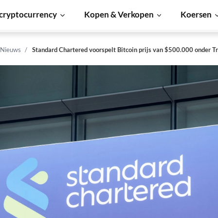
cryptocurrency
Kopen & Verkopen
Koersen
 Nieuws
Standard Chartered voorspelt Bitcoin prijs van $500.000 onder 